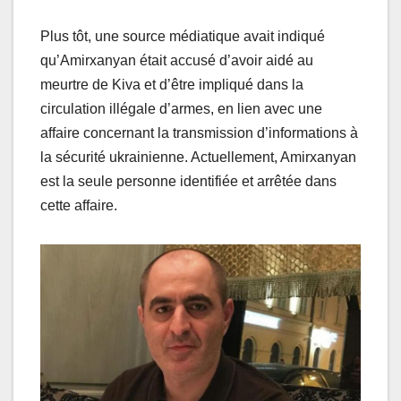
Plus tôt, une source médiatique avait indiqué
qu’Amirxanyan était accusé d’avoir aidé au
meurtre de Kiva et d’être impliqué dans la
circulation illégale d’armes, en lien avec une
affaire concernant la transmission d’informations à
la sécurité ukrainienne. Actuellement, Amirxanyan
est la seule personne identifiée et arrêtée dans
cette affaire.