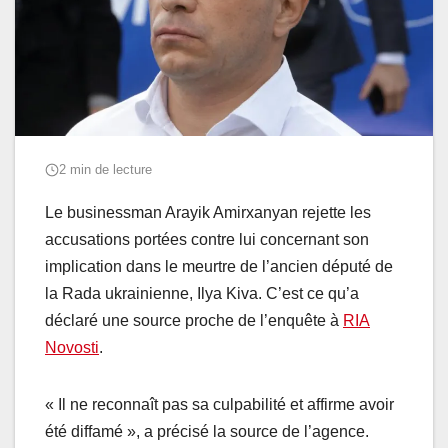
2 min de lecture
Le businessman Arayik Amirxanyan rejette les
accusations portées contre lui concernant son
implication dans le meurtre de l’ancien député de
la Rada ukrainienne, Ilya Kiva. C’est ce qu’a
déclaré une source proche de l’enquête à
RIA
Novosti
.
« Il ne reconnaît pas sa culpabilité et affirme avoir
été diffamé », a précisé la source de l’agence.