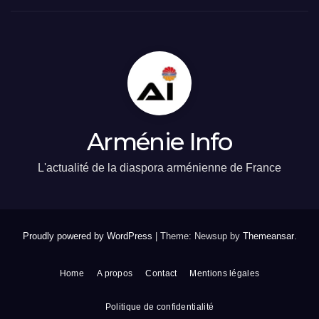
Arménie Info
L'actualité de la diaspora arménienne de France
Proudly powered by WordPress
|
Theme: Newsup by
Themeansar
.
Home
A propos
Contact
Mentions légales
Politique de confidentialité