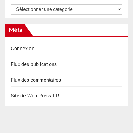
Catégories
Méta
Connexion
Flux des publications
Flux des commentaires
Site de WordPress-FR