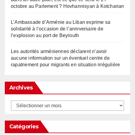
octobre au Parlement ? Hovhannisyan à Kotcharian
L’Ambassade d’Arménie au Liban exprime sa
solidarité à l’occasion de l’anniversaire de
l’explosion au port de Beyrouth
Les autorités arméniennes déclarent n’avoir
aucune information sur un éventuel centre de
rapatriement pour migrants en situation irrégulière
Archives
Archives
Catégories