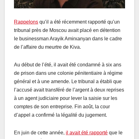
Rappelons
qu’il a été récemment rapporté qu’un
tribunal près de Moscou avait placé en détention
le businessman Arayik Amirxanyan dans le cadre
de l’affaire du meurtre de Kiva.
Au début de l’été, il avait été condamné à six ans
de prison dans une colonie pénitentiaire à régime
général et à une amende. Le tribunal a établi que
l’accusé avait transféré de l’argent à deux reprises
à un agent judiciaire pour lever la saisie sur les
comptes de son entreprise. Fin août, la cour
d’appel a confirmé la légalité du jugement.
En juin de cette année,
il avait été rapporté
que le