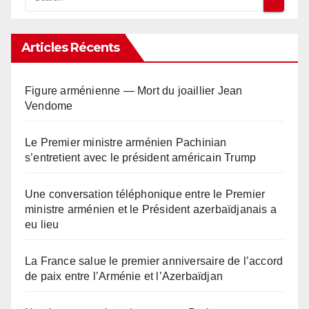
Articles Récents
Figure arménienne — Mort du joaillier Jean
Vendome
Le Premier ministre arménien Pachinian
s’entretient avec le président américain Trump
Une conversation téléphonique entre le Premier
ministre arménien et le Président azerbaïdjanais a
eu lieu
La France salue le premier anniversaire de l’accord
de paix entre l’Arménie et l’Azerbaïdjan