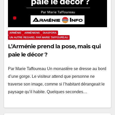
ARMÉNIE
ARMÉNIENS
DIASPORA
UN AUTRE REGARD, PAR MARIE TAFFOUREAU
L’Arménie prend la pose, mais qui
paie le décor ?
Par Marie Taffoureau Un monastère se dresse au bord
d’une gorge. Le visiteur attend que personne ne
traverse son image, comme si l’habitant dérangeait le
paysage qu’il habite. Quelques secondes…