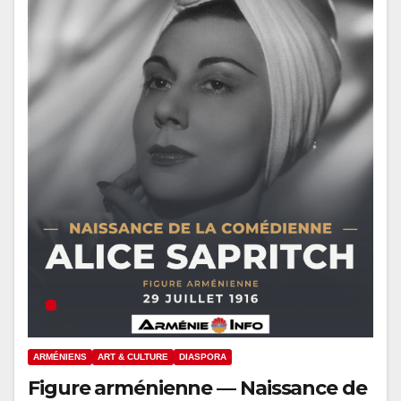
ARMÉNIENS
ART & CULTURE
DIASPORA
Figure arménienne — Naissance de