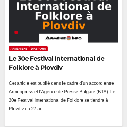
ARMÉNIENS
DIASPORA
Le 30e Festival International de
Folklore à Plovdiv
Cet article est publié dans le cadre d'un accord entre
Armenpress et l'Agence de Presse Bulgare (BTA). Le
30e Festival International de Folklore se tiendra à
Plovdiv du 27 au…