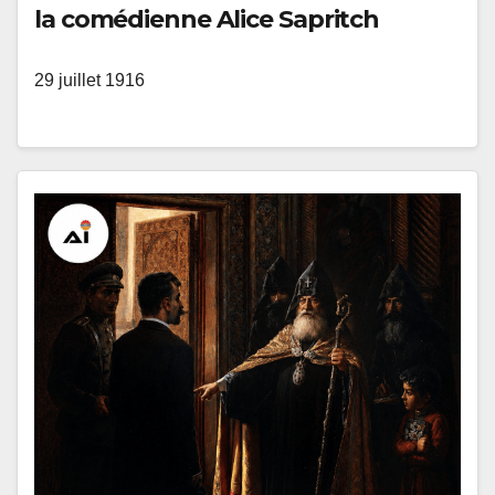
la comédienne Alice Sapritch
29 juillet 1916