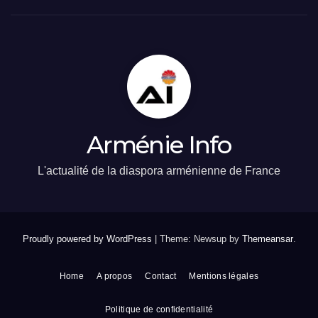
Arménie Info
L'actualité de la diaspora arménienne de France
Proudly powered by WordPress
|
Theme: Newsup by
Themeansar
.
Home
A propos
Contact
Mentions légales
Politique de confidentialité