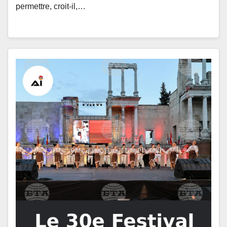
permettre, croit-il,…