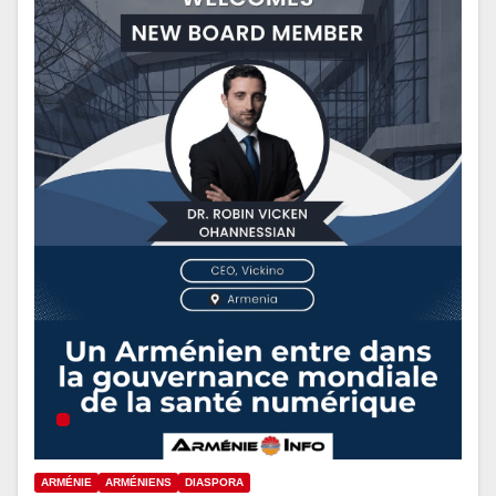
ARMÉNIE
ARMÉNIENS
DIASPORA