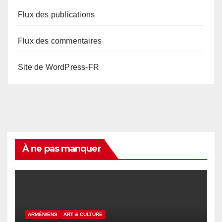
Flux des publications
Flux des commentaires
Site de WordPress-FR
À ne pas manquer
ARMÉNIENS
ART & CULTURE