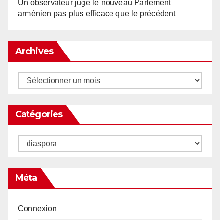
Un observateur juge le nouveau Parlement
arménien pas plus efficace que le précédent
Archives
Archives
Catégories
Catégories
Méta
Connexion