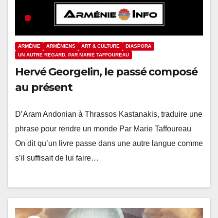
ARMÉNIE
ARMÉNIENS
ART & CULTURE
DIASPORA
UN AUTRE REGARD, PAR MARIE TAFFOUREAU
Hervé Georgelin, le passé composé
au présent
D’Aram Andonian à Thrassos Kastanakis, traduire une
phrase pour rendre un monde Par Marie Taffoureau
On dit qu’un livre passe dans une autre langue comme
s’il suffisait de lui faire…