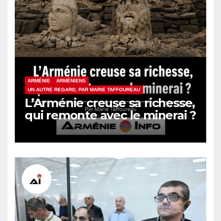
ARMÉNIE
ARMÉNIENS
UN AUTRE REGARD, PAR MARIE TAFFOUREAU
L’Arménie creuse sa richesse,
qui remonte avec le minerai ?