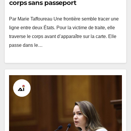
corps sans passeport
Par Marie Taffoureau Une frontière semble tracer une
ligne entre deux États. Pour la victime de traite, elle
traverse le corps avant d’apparaître sur la carte. Elle
passe dans le…