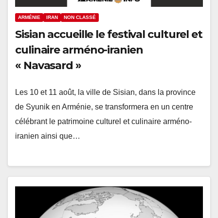
ARMÉNIE
IRAN
NON CLASSÉ
Sisian accueille le festival culturel et
culinaire arméno-iranien
« Navasard »
Les 10 et 11 août, la ville de Sisian, dans la province
de Syunik en Arménie, se transformera en un centre
célébrant le patrimoine culturel et culinaire arméno-
iranien ainsi que…