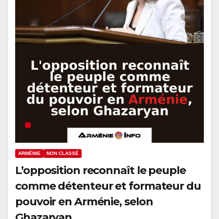
ARMÉNIE
NON CLASSÉ
L’opposition reconnaît le peuple
comme détenteur et formateur du
pouvoir en Arménie, selon
Ghazaryan