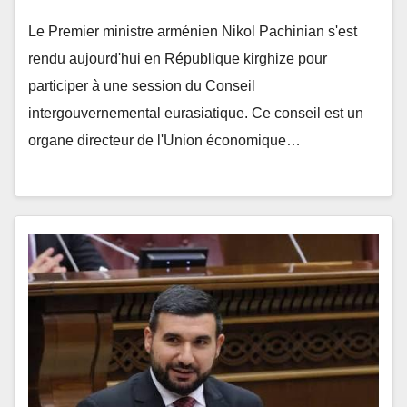
Le Premier ministre arménien Nikol Pachinian s'est
rendu aujourd'hui en République kirghize pour
participer à une session du Conseil
intergouvernemental eurasiatique. Ce conseil est un
organe directeur de l'Union économique…