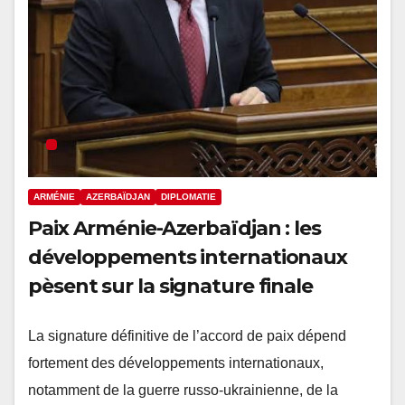
ARMÉNIE
AZERBAÏDJAN
DIPLOMATIE
Paix Arménie-Azerbaïdjan : les
développements internationaux
pèsent sur la signature finale
La signature définitive de l’accord de paix dépend
fortement des développements internationaux,
notamment de la guerre russo-ukrainienne, de la