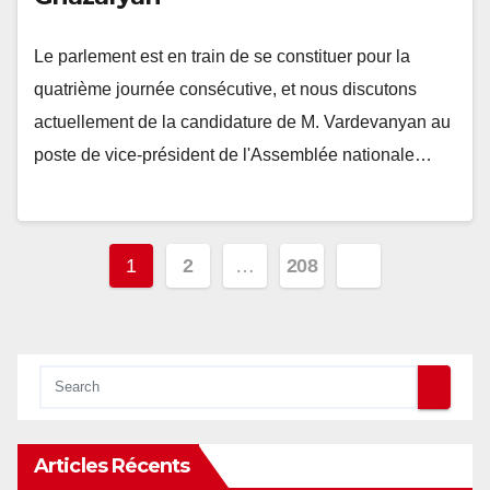
Le parlement est en train de se constituer pour la
quatrième journée consécutive, et nous discutons
actuellement de la candidature de M. Vardevanyan au
poste de vice-président de l'Assemblée nationale…
Pagination
1
2
…
208
des
publications
Articles Récents