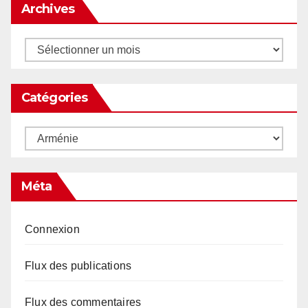
Archives
Archives
Catégories
Catégories
Méta
Connexion
Flux des publications
Flux des commentaires