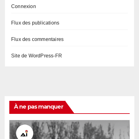
Connexion
Flux des publications
Flux des commentaires
Site de WordPress-FR
À ne pas manquer