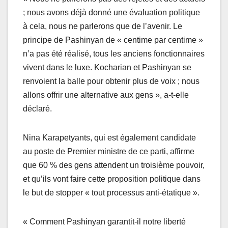
; nous avons déjà donné une évaluation politique
à cela, nous ne parlerons que de l’avenir. Le
principe de Pashinyan de « centime par centime »
n’a pas été réalisé, tous les anciens fonctionnaires
vivent dans le luxe. Kocharian et Pashinyan se
renvoient la balle pour obtenir plus de voix ; nous
allons offrir une alternative aux gens », a-t-elle
déclaré.
Nina Karapetyants, qui est également candidate
au poste de Premier ministre de ce parti, affirme
que 60 % des gens attendent un troisième pouvoir,
et qu’ils vont faire cette proposition politique dans
le but de stopper « tout processus anti-étatique ».
« Comment Pashinyan garantit-il notre liberté