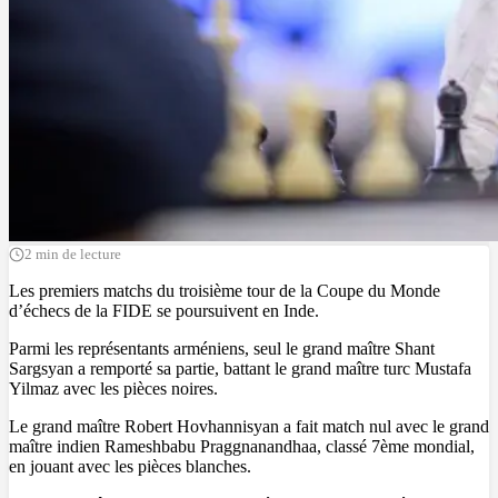
2 min de lecture
Les premiers matchs du troisième tour de la Coupe du Monde
d’échecs de la FIDE se poursuivent en Inde.
Parmi les représentants arméniens, seul le grand maître Shant
Sargsyan a remporté sa partie, battant le grand maître turc Mustafa
Yilmaz avec les pièces noires.
Le grand maître Robert Hovhannisyan a fait match nul avec le grand
maître indien Rameshbabu Praggnanandhaa, classé 7ème mondial,
en jouant avec les pièces blanches.