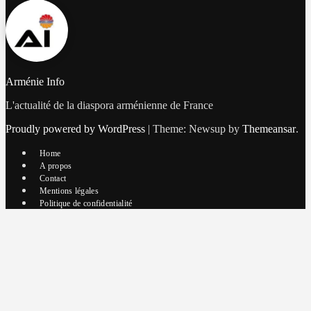
Arménie Info
L'actualité de la diaspora arménienne de France
Proudly powered by WordPress
|
Theme: Newsup by
Themeansar
.
Home
A propos
Contact
Mentions légales
Politique de confidentialité