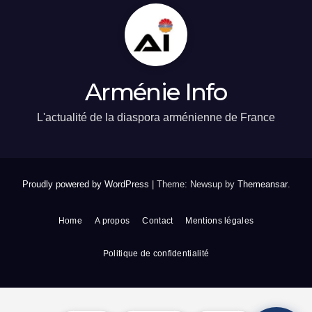
Arménie Info
L'actualité de la diaspora arménienne de France
Proudly powered by WordPress
|
Theme: Newsup by
Themeansar
.
Home
A propos
Contact
Mentions légales
Politique de confidentialité