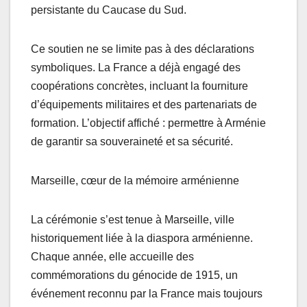
persistante du Caucase du Sud.
Ce soutien ne se limite pas à des déclarations
symboliques. La France a déjà engagé des
coopérations concrètes, incluant la fourniture
d’équipements militaires et des partenariats de
formation. L’objectif affiché : permettre à Arménie
de garantir sa souveraineté et sa sécurité.
Marseille, cœur de la mémoire arménienne
La cérémonie s’est tenue à Marseille, ville
historiquement liée à la diaspora arménienne.
Chaque année, elle accueille des
commémorations du génocide de 1915, un
événement reconnu par la France mais toujours