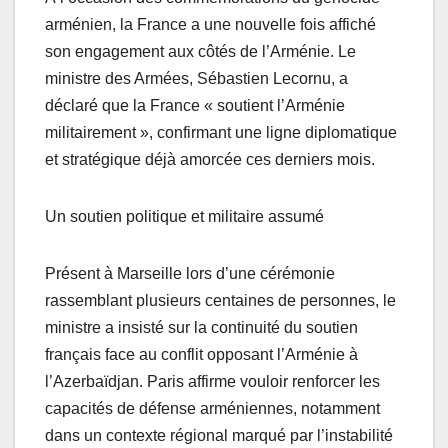
arménien, la France a une nouvelle fois affiché
son engagement aux côtés de l’Arménie. Le
ministre des Armées, Sébastien Lecornu, a
déclaré que la France « soutient l’Arménie
militairement », confirmant une ligne diplomatique
et stratégique déjà amorcée ces derniers mois.
Un soutien politique et militaire assumé
Présent à Marseille lors d’une cérémonie
rassemblant plusieurs centaines de personnes, le
ministre a insisté sur la continuité du soutien
français face au conflit opposant l’Arménie à
l’Azerbaïdjan. Paris affirme vouloir renforcer les
capacités de défense arméniennes, notamment
dans un contexte régional marqué par l’instabilité