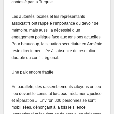
contesté par la Turquie.
Les autorités locales et les représentants
associatifs ont rappelé l’importance du devoir de
mémoire, mais aussi la nécessité d’un
engagement politique face aux tensions actuelles.
Pour beaucoup, la situation sécuritaire en Arménie
reste directement liée à l’absence de résolution
durable du conflit régional.
Une paix encore fragile
En parallèle, des rassemblements citoyens ont eu
lieu devant le consulat turc pour réclamer « justice
et réparation ». Environ 300 personnes se sont
mobilisées, dénonçant à la fois le silence