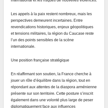
international et les risques de nouvelles violences.
Les appels à la paix restent nombreux, mais les
perspectives demeurent incertaines. Entre
revendications historiques, enjeux géopolitiques
et tensions militaires, la région du Caucase reste
l’un des points sensibles de la scène
internationale.
Une position française stratégique
En réaffirmant son soutien, la France cherche à
jouer un rôle d’équilibre dans la région, tout en
répondant aux attentes de la diaspora arménienne
présente sur son territoire. Cette posture s’inscrit
également dans une volonté plus large de peser
diplomatiquement face aux influences