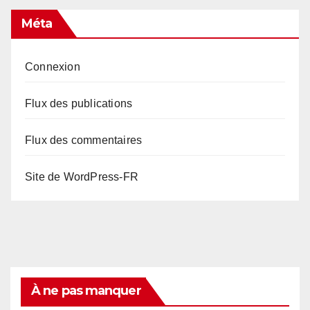
Méta
Connexion
Flux des publications
Flux des commentaires
Site de WordPress-FR
À ne pas manquer