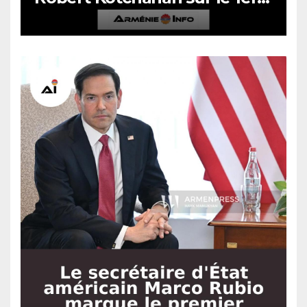
mars et le 27 octobre