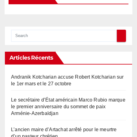
Articles Récents
Andranik Kotcharian accuse Robert Kotcharian sur
le 1er mars et le 27 octobre
Le secrétaire d’État américain Marco Rubio marque
le premier anniversaire du sommet de paix
Arménie-Azerbaïdjan
L’ancien maire d’Artachat arrêté pour le meurtre
d’un pasteur chrétien