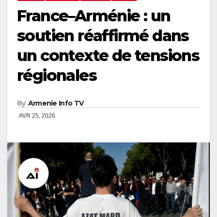
France–Arménie : un
soutien réaffirmé dans
un contexte de tensions
régionales
By
Armenie Info TV
AVR 25, 2026