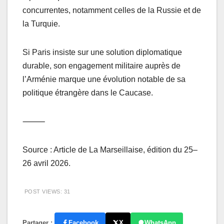
concurrentes, notamment celles de la Russie et de
la Turquie.
Si Paris insiste sur une solution diplomatique
durable, son engagement militaire auprès de
l’Arménie marque une évolution notable de sa
politique étrangère dans le Caucase.
⸻
Source : Article de La Marseillaise, édition du 25–
26 avril 2026.
POST VIEWS:
31
Partager :
Facebook
X
WhatsApp