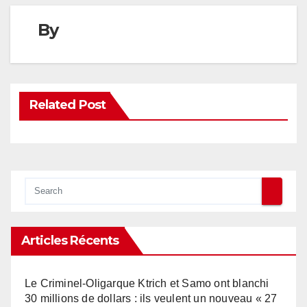
By
Related Post
Articles Récents
Le Criminel-Oligarque Ktrich et Samo ont blanchi
30 millions de dollars : ils veulent un nouveau « 27