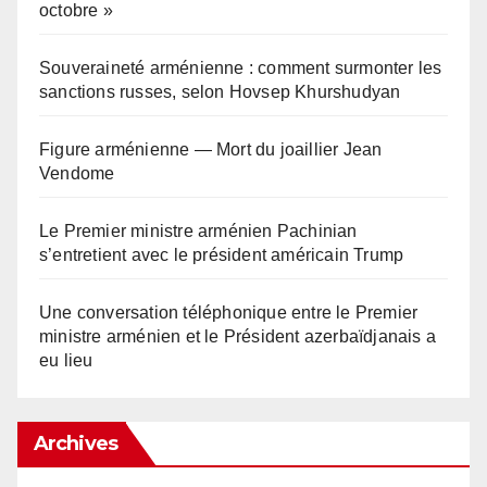
octobre »
Souveraineté arménienne : comment surmonter les
sanctions russes, selon Hovsep Khurshudyan
Figure arménienne — Mort du joaillier Jean
Vendome
Le Premier ministre arménien Pachinian
s’entretient avec le président américain Trump
Une conversation téléphonique entre le Premier
ministre arménien et le Président azerbaïdjanais a
eu lieu
Archives