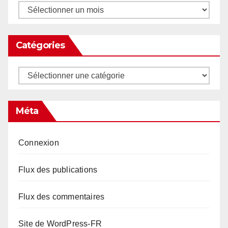
Archives
Catégories
Catégories
Méta
Connexion
Flux des publications
Flux des commentaires
Site de WordPress-FR