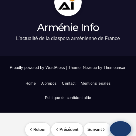
Arménie Info
L'actualité de la diaspora arménienne de France
Proudly powered by WordPress
|
Theme: Newsup by
Themeansar
.
Home
A propos
Contact
Mentions légales
Politique de confidentialité
Retour
Précédent
Suivant