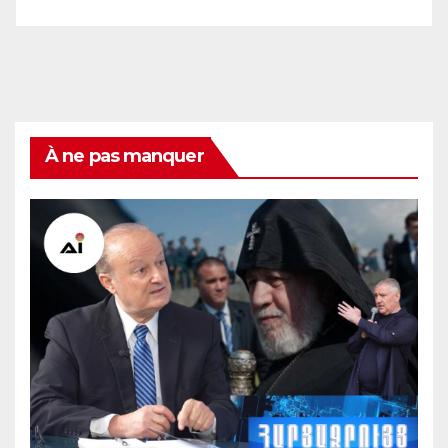
À ne pas manquer