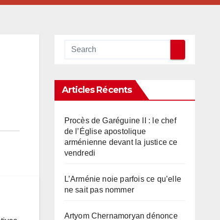
Articles Récents
Procès de Garéguine II : le chef
de l’Église apostolique
arménienne devant la justice ce
vendredi
L’Arménie noie parfois ce qu’elle
ne sait pas nommer
Artyom Chernamoryan dénonce