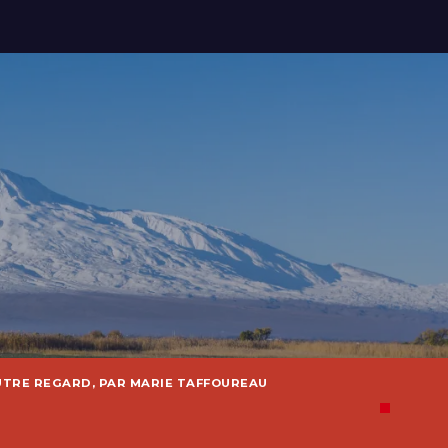
UTRE REGARD, PAR MARIE TAFFOUREAU