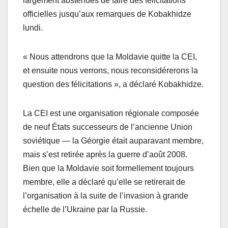
largement abstenues de faire des félicitations
officielles jusqu’aux remarques de Kobakhidze
lundi.
« Nous attendrons que la Moldavie quitte la CEI,
et ensuite nous verrons, nous reconsidérerons la
question des félicitations », a déclaré Kobakhidze.
La CEI est une organisation régionale composée
de neuf États successeurs de l’ancienne Union
soviétique — la Géorgie était auparavant membre,
mais s’est retirée après la guerre d’août 2008.
Bien que la Moldavie soit formellement toujours
membre, elle a déclaré qu’elle se retirerait de
l’organisation à la suite de l’invasion à grande
échelle de l’Ukraine par la Russie.