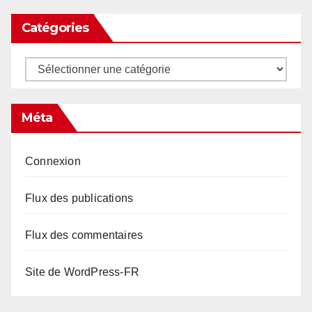
Catégories
Catégories
Méta
Connexion
Flux des publications
Flux des commentaires
Site de WordPress-FR