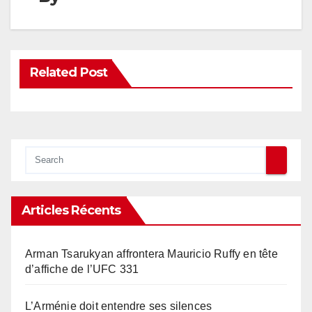
Related Post
Articles Récents
Arman Tsarukyan affrontera Mauricio Ruffy en tête
d’affiche de l’UFC 331
L’Arménie doit entendre ses silences