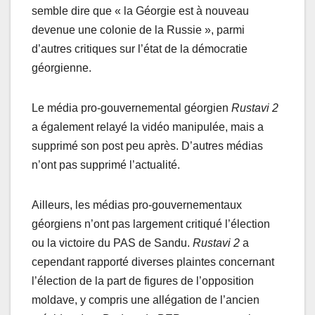
semble dire que « la Géorgie est à nouveau
devenue une colonie de la Russie », parmi
d’autres critiques sur l’état de la démocratie
géorgienne.
Le média pro-gouvernemental géorgien
Rustavi 2
a également relayé la vidéo manipulée, mais a
supprimé son post peu après. D’autres médias
n’ont pas supprimé l’actualité.
Ailleurs, les médias pro-gouvernementaux
géorgiens n’ont pas largement critiqué l’élection
ou la victoire du PAS de Sandu.
Rustavi 2
a
cependant rapporté diverses plaintes concernant
l’élection de la part de figures de l’opposition
moldave, y compris une allégation de l’ancien