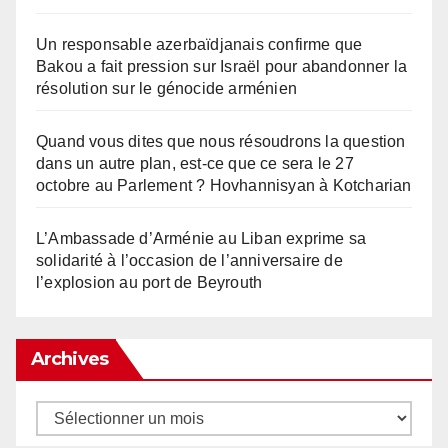
Un responsable azerbaïdjanais confirme que
Bakou a fait pression sur Israël pour abandonner la
résolution sur le génocide arménien
Quand vous dites que nous résoudrons la question
dans un autre plan, est-ce que ce sera le 27
octobre au Parlement ? Hovhannisyan à Kotcharian
L’Ambassade d’Arménie au Liban exprime sa
solidarité à l’occasion de l’anniversaire de
l’explosion au port de Beyrouth
Archives
Archives