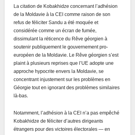
La citation de Kobakhidze concernant l’adhésion
de la Moldavie à la CEI comme raison de son
refus de féliciter Sandu a été moquée et
considérée comme un écran de fumée,
dissimulant la réticence du Rêve géorgien à
soutenir publiquement le gouvernement pro-
européen de la Moldavie. Le Rêve géorgien s’est
plaint à plusieurs reprises que l’UE adopte une
approche hypocrite envers la Moldavie, se
concentrant injustement sur les problèmes en
Géorgie tout en ignorant des problèmes similaires
là-bas.
Notamment, l’adhésion à la CEI n’a pas empêché
Kobakhidze de féliciter d’autres dirigeants
étrangers pour des victoires électorales — en