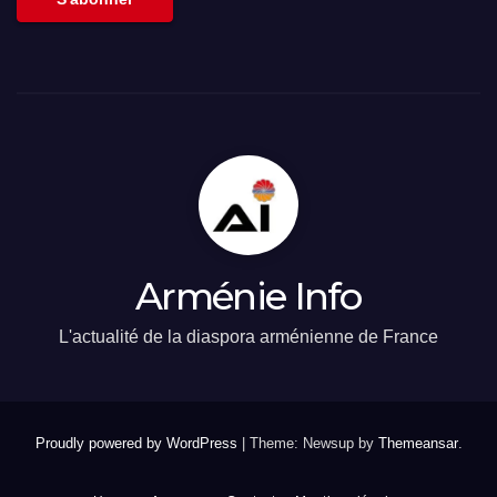
Arménie Info
L'actualité de la diaspora arménienne de France
Proudly powered by WordPress
|
Theme: Newsup by
Themeansar
.