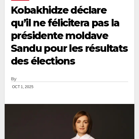
Kobakhidze déclare
qu’il ne félicitera pas la
présidente moldave
Sandu pour les résultats
des élections
By
OCT 1, 2025