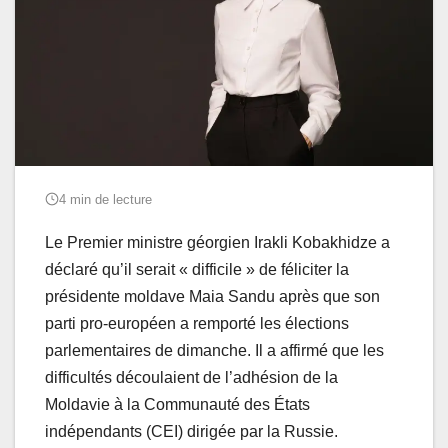
4 min de lecture
Le Premier ministre géorgien Irakli Kobakhidze a
déclaré qu’il serait « difficile » de féliciter la
présidente moldave Maia Sandu après que son
parti pro-européen a remporté les élections
parlementaires de dimanche. Il a affirmé que les
difficultés découlaient de l’adhésion de la
Moldavie à la Communauté des États
indépendants (CEI) dirigée par la Russie.