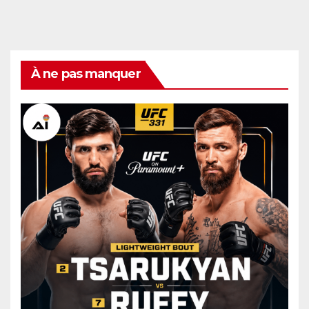
À ne pas manquer