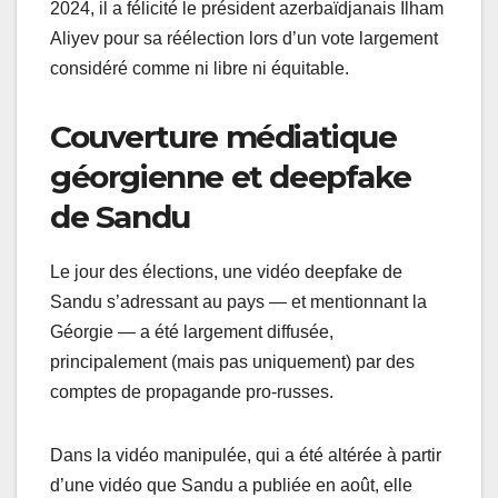
2024, il a félicité le président azerbaïdjanais Ilham
Aliyev pour sa réélection lors d’un vote largement
considéré comme ni libre ni équitable.
Couverture médiatique
géorgienne et deepfake
de Sandu
Le jour des élections, une vidéo deepfake de
Sandu s’adressant au pays — et mentionnant la
Géorgie — a été largement diffusée,
principalement (mais pas uniquement) par des
comptes de propagande pro-russes.
Dans la vidéo manipulée, qui a été altérée à partir
d’une vidéo que Sandu a publiée en août, elle