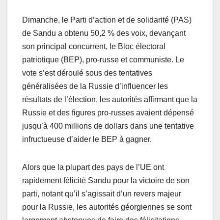
Dimanche, le Parti d’action et de solidarité (PAS)
de Sandu a obtenu 50,2 % des voix, devançant
son principal concurrent, le Bloc électoral
patriotique (BEP), pro-russe et communiste. Le
vote s’est déroulé sous des tentatives
généralisées de la Russie d’influencer les
résultats de l’élection, les autorités affirmant que la
Russie et des figures pro-russes avaient dépensé
jusqu’à 400 millions de dollars dans une tentative
infructueuse d’aider le BEP à gagner.
Alors que la plupart des pays de l’UE ont
rapidement félicité Sandu pour la victoire de son
parti, notant qu’il s’agissait d’un revers majeur
pour la Russie, les autorités géorgiennes se sont