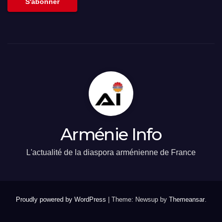
S'abonner
Arménie Info
L'actualité de la diaspora arménienne de France
Proudly powered by WordPress
|
Theme: Newsup by
Themeansar
.