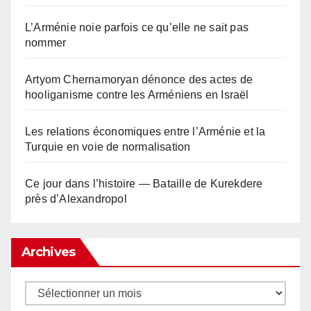
L’Arménie noie parfois ce qu’elle ne sait pas
nommer
Artyom Chernamoryan dénonce des actes de
hooliganisme contre les Arméniens en Israël
Les relations économiques entre l’Arménie et la
Turquie en voie de normalisation
Ce jour dans l’histoire — Bataille de Kurekdere
près d’Alexandropol
Archives
Archives