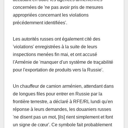
concernées de 'ne pas avoir pris de mesures
appropriées concernant les violations
précédemment identifiées'.
Les autorités russes ont également cité des
'violations' enregistrées à la suite de leurs
inspections menées fin mai, et ont accusé
l'Arménie de 'manquer d'un système de traçabilité
pour l'exportation de produits vers la Russie'.
Un chauffeur de camion arménien, attendant dans
de longues files pour entrer en Russie par la
frontière terrestre, a déclaré à RFE/RL lundi qu'en
réponse à leurs demandes, les douaniers russes
'ne disent pas un mot, [ils] rient simplement et font
un signe de cœur'. Ce symbole fait probablement