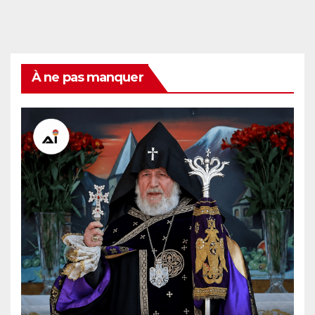
À ne pas manquer