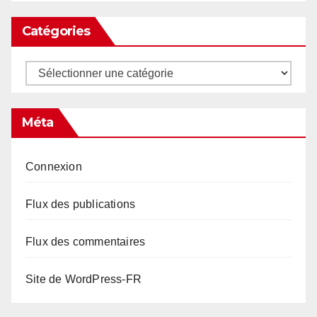
Catégories
Catégories
Méta
Connexion
Flux des publications
Flux des commentaires
Site de WordPress-FR