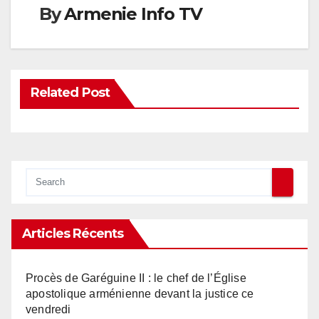
By
Armenie Info TV
Related Post
Articles Récents
Procès de Garéguine II : le chef de l’Église
apostolique arménienne devant la justice ce
vendredi