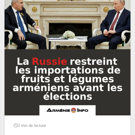
2 min de lecture