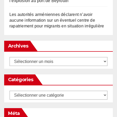
l’explosion au port de Beyrouth
Les autorités arméniennes déclarent n’avoir
aucune information sur un éventuel centre de
rapatriement pour migrants en situation irrégulière
Archives
Archives
Catégories
Catégories
Méta