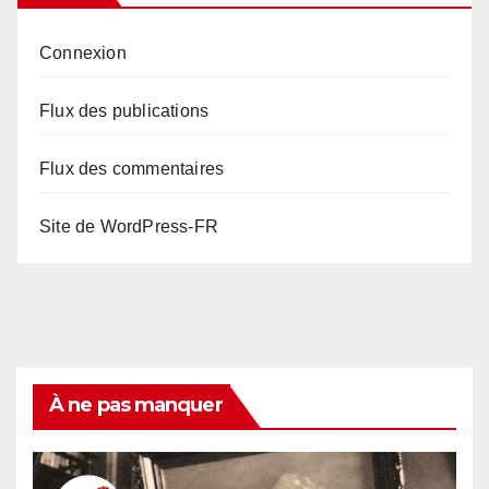
Connexion
Flux des publications
Flux des commentaires
Site de WordPress-FR
À ne pas manquer