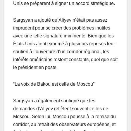
Unis se préparent à signer un accord stratégique.
Sargsyan a ajouté qu’Aliyev n’était pas assez
imprudent pour se créer des problèmes inutiles
avec une telle signature imminente. Bien que les
États-Unis aient exprimé à plusieurs reprises leur
soutien à l’ouverture d’un corridor régional, les
intérêts américains restent constants, quel que soit
le président en poste.
“La voix de Bakou est celle de Moscou”
Sargsyan a également souligné que les
demandes d’Aliyev reflètent souvent celles de
Moscou. Selon lui, Moscou pousse à la remise du
corridor, au retrait des observateurs européens, et