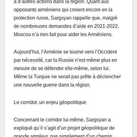
à d’autres actions dans la région. Quant aux
opposants arméniens qui croient encore en la
protection russe, Sargsyan rappelle que, malgré
de nombreuses demandes d’aide en 2021-2022,
Moscou n’a rien fait pour aider les Arméniens.
Aujourd’hui, l’Arménie se tourne vers l’Occident
par nécessité, car la Russie n’est même plus en
mesure de se défendre elle-même, selon lui.
Même la Turquie ne serait pas prête à déclencher
une nouvelle guerre dans la région.
Le corridor, un enjeu géopolitique
Concernant le corridor lui-même, Sargsyan a
expliqué qu’il s’agit d’un projet géopolitique de
grande ampleur, pas simplement d’un chemin