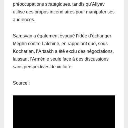
préoccupations stratégiques, tandis qu’Aliyev
utilise des propos incendiaires pour manipuler ses
audiences.
Sargsyan a également évoqué l’idée d’échanger
Meghri contre Latchine, en rappelant que, sous
Kocharian, l’Artsakh a été exclu des négociations,
laissant l’Arménie seule face à des discussions
sans perspectives de victoire.
Source :