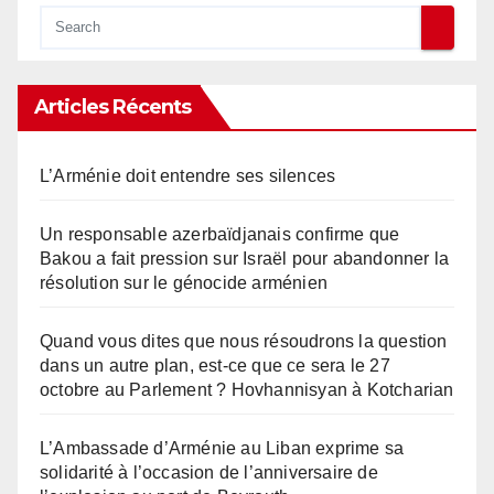
Articles Récents
L’Arménie doit entendre ses silences
Un responsable azerbaïdjanais confirme que
Bakou a fait pression sur Israël pour abandonner la
résolution sur le génocide arménien
Quand vous dites que nous résoudrons la question
dans un autre plan, est-ce que ce sera le 27
octobre au Parlement ? Hovhannisyan à Kotcharian
L’Ambassade d’Arménie au Liban exprime sa
solidarité à l’occasion de l’anniversaire de