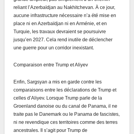
reliant l’Azerbaïdjan au Nakhitchevan. À ce jour,
aucune infrastructure nécessaire n’a été mise en
place ni en Azerbaïdjan ni en Arménie, et en
Turquie, les travaux devraient se poursuivre
jusqu’en 2027. Cela rend inutile de déclencher
une guerre pour un corridor inexistant.
Comparaison entre Trump et Aliyev
Enfin, Sargsyan a mis en garde contre les
comparaisons entre les déclarations de Trump et
celles d’Aliyev. Lorsque Trump parle de la
Groenland danoise ou du canal de Panama, il ne
traite pas le Danemark ou le Panama de fascistes,
ni ne revendique ces territoires comme des terres
ancestrales. Il s’agit pour Trump de