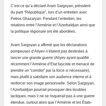
C’est ce qu’a déclaré Aram Sargsyan, président
du parti “République”, lors d’un entretien avec
Petros Ghazaryan. Pendant l’entretien, les
relations entre l’Arménie et l’Azerbaïdjan ainsi que
la politique régionale ont été abordées.
Aram Sargsyan a affirmé que les déclarations
pompeuses d’Aliyev n’étaient pas destinées à
lancer une grande guerre (Aliyev ayant qualifié
récemment l’Arménie d’État fasciste et menacé de
prendre un “corridor” par la force si nécessaire),
mais plutôt à satisfaire son audience interne et à
renforcer son image personnelle. Selon Sargsyan,
l’Azerbaïdjan pourrait provoquer des troubles
tactiques, mais il ne se risquerait pas à une guerre
étendue, surtout alors que l’Arménie et les États-