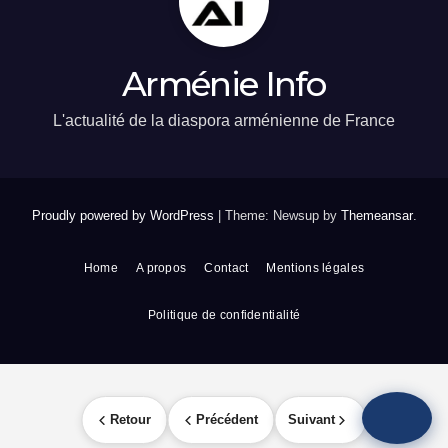
Arménie Info
L'actualité de la diaspora arménienne de France
Proudly powered by WordPress
|
Theme: Newsup by
Themeansar
.
Home
A propos
Contact
Mentions légales
Politique de confidentialité
Retour
Précédent
Suivant