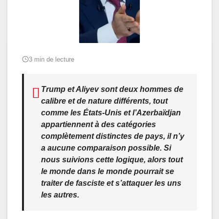
3 min de lecture
Trump et Aliyev sont deux hommes de
calibre et de nature différents, tout
comme les États-Unis et l’Azerbaïdjan
appartiennent à des catégories
complètement distinctes de pays, il n’y
a aucune comparaison possible. Si
nous suivions cette logique, alors tout
le monde dans le monde pourrait se
traiter de fasciste et s’attaquer les uns
les autres.