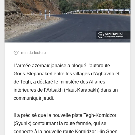
1 min de lecture
L’armée azerbaïdjanaise a bloqué l’autoroute
Goris-Stepanakert entre les villages d’Aghavno et
de Tegh, a déclaré le ministère des Affaires
intérieures de l’Artsakh (Haut-Karabakh) dans un
communiqué jeudi.
Il a précisé que la nouvelle piste Tegh-Kornidzor
(Syunik) contournant la route fermée, qui se
connecte à la nouvelle route Kornidzor-Hin Shen