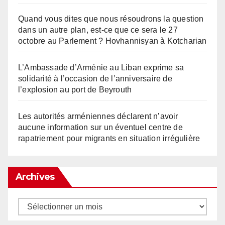
Quand vous dites que nous résoudrons la question
dans un autre plan, est-ce que ce sera le 27
octobre au Parlement ? Hovhannisyan à Kotcharian
L’Ambassade d’Arménie au Liban exprime sa
solidarité à l’occasion de l’anniversaire de
l’explosion au port de Beyrouth
Les autorités arméniennes déclarent n’avoir
aucune information sur un éventuel centre de
rapatriement pour migrants en situation irrégulière
Archives
Archives