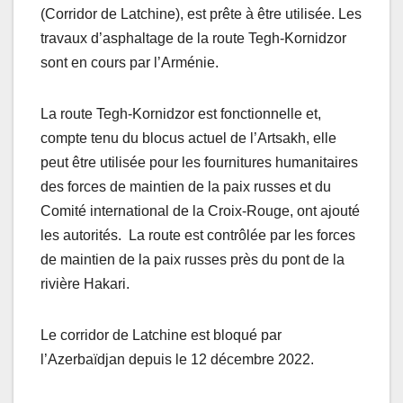
(Corridor de Latchine), est prête à être utilisée. Les
travaux d’asphaltage de la route Tegh-Kornidzor
sont en cours par l’Arménie.
La route Tegh-Kornidzor est fonctionnelle et,
compte tenu du blocus actuel de l’Artsakh, elle
peut être utilisée pour les fournitures humanitaires
des forces de maintien de la paix russes et du
Comité international de la Croix-Rouge, ont ajouté
les autorités. La route est contrôlée par les forces
de maintien de la paix russes près du pont de la
rivière Hakari.
Le corridor de Latchine est bloqué par
l’Azerbaïdjan depuis le 12 décembre 2022.