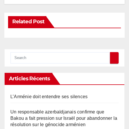
Related Post
Articles Récents
L’Arménie doit entendre ses silences
Un responsable azerbaïdjanais confirme que
Bakou a fait pression sur Israël pour abandonner la
résolution sur le génocide arménien