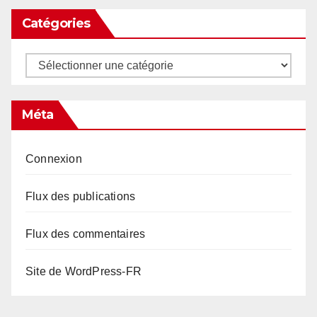
Catégories
Catégories
Méta
Connexion
Flux des publications
Flux des commentaires
Site de WordPress-FR