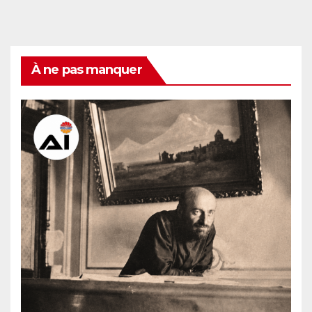
À ne pas manquer