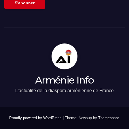
S'abonner
Arménie Info
L'actualité de la diaspora arménienne de France
Proudly powered by WordPress
|
Theme: Newsup by
Themeansar
.