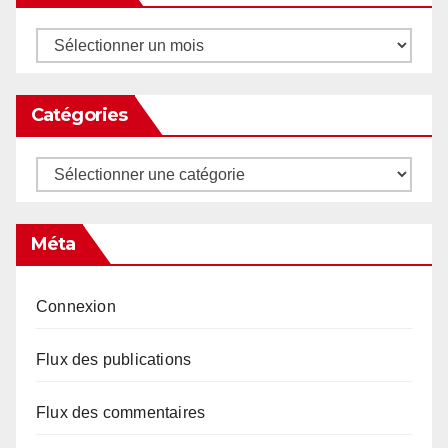
Archives
Catégories
Catégories
Méta
Connexion
Flux des publications
Flux des commentaires