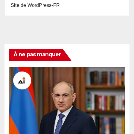
Site de WordPress-FR
À ne pas manquer