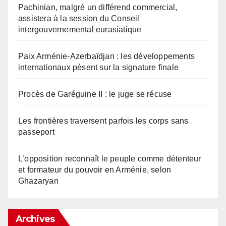
Pachinian, malgré un différend commercial,
assistera à la session du Conseil
intergouvernemental eurasiatique
Paix Arménie-Azerbaïdjan : les développements
internationaux pèsent sur la signature finale
Procès de Garéguine II : le juge se récuse
Les frontières traversent parfois les corps sans
passeport
L’opposition reconnaît le peuple comme détenteur
et formateur du pouvoir en Arménie, selon
Ghazaryan
Archives