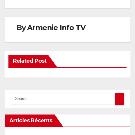
l’article
By
Armenie Info TV
Related Post
Articles Récents