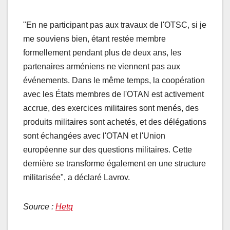
"En ne participant pas aux travaux de l'OTSC, si je
me souviens bien, étant restée membre
formellement pendant plus de deux ans, les
partenaires arméniens ne viennent pas aux
événements. Dans le même temps, la coopération
avec les États membres de l'OTAN est activement
accrue, des exercices militaires sont menés, des
produits militaires sont achetés, et des délégations
sont échangées avec l'OTAN et l'Union
européenne sur des questions militaires. Cette
dernière se transforme également en une structure
militarisée", a déclaré Lavrov.
Source :
Hetq