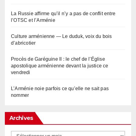
La Russie affirme qu’il n’y a pas de conflit entre
l’OTSC et l’Arménie
Culture arménienne — Le duduk, voix du bois
d’abricotier
Procès de Garéguine II : le chef de l’Église
apostolique arménienne devant la justice ce
vendredi
L’Arménie noie parfois ce qu’elle ne sait pas
nommer
Archives
Archives