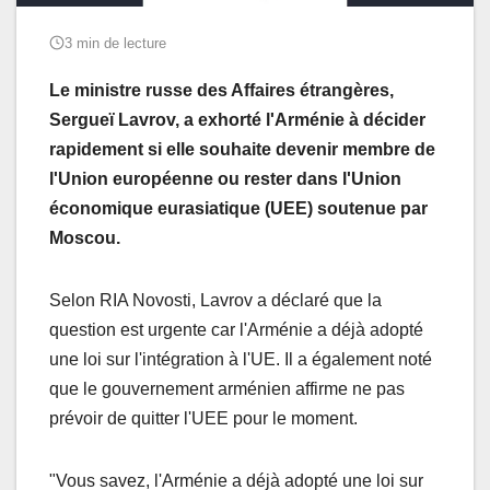
3 min de lecture
Le ministre russe des Affaires étrangères,
Sergueï Lavrov, a exhorté l'Arménie à décider
rapidement si elle souhaite devenir membre de
l'Union européenne ou rester dans l'Union
économique eurasiatique (UEE) soutenue par
Moscou.
Selon RIA Novosti, Lavrov a déclaré que la
question est urgente car l'Arménie a déjà adopté
une loi sur l'intégration à l'UE. Il a également noté
que le gouvernement arménien affirme ne pas
prévoir de quitter l'UEE pour le moment.
"Vous savez, l'Arménie a déjà adopté une loi sur