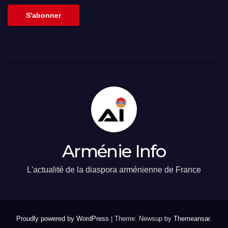
S'abonner
Arménie Info
L'actualité de la diaspora arménienne de France
Proudly powered by WordPress
|
Theme: Newsup by
Themeansar
.