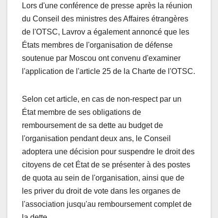
Lors d'une conférence de presse après la réunion
du Conseil des ministres des Affaires étrangères
de l'OTSC, Lavrov a également annoncé que les
États membres de l'organisation de défense
soutenue par Moscou ont convenu d'examiner
l'application de l'article 25 de la Charte de l'OTSC.
Selon cet article, en cas de non-respect par un
État membre de ses obligations de
remboursement de sa dette au budget de
l'organisation pendant deux ans, le Conseil
adoptera une décision pour suspendre le droit des
citoyens de cet État de se présenter à des postes
de quota au sein de l'organisation, ainsi que de
les priver du droit de vote dans les organes de
l'association jusqu'au remboursement complet de
la dette.