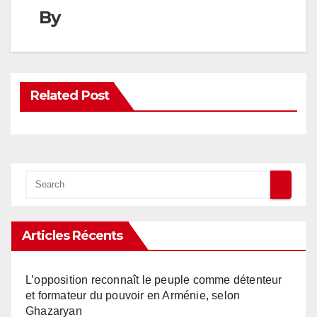
By
Related Post
Articles Récents
L’opposition reconnaît le peuple comme détenteur
et formateur du pouvoir en Arménie, selon
Ghazaryan