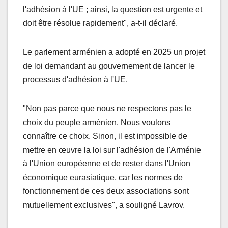
l'adhésion à l'UE ; ainsi, la question est urgente et
doit être résolue rapidement", a-t-il déclaré.
Le parlement arménien a adopté en 2025 un projet
de loi demandant au gouvernement de lancer le
processus d'adhésion à l'UE.
"Non pas parce que nous ne respectons pas le
choix du peuple arménien. Nous voulons
connaître ce choix. Sinon, il est impossible de
mettre en œuvre la loi sur l'adhésion de l'Arménie
à l'Union européenne et de rester dans l'Union
économique eurasiatique, car les normes de
fonctionnement de ces deux associations sont
mutuellement exclusives", a souligné Lavrov.