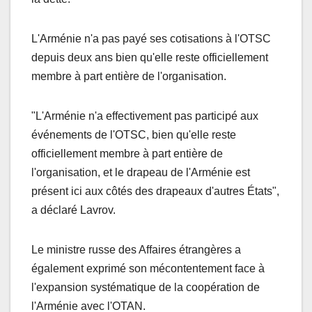
L'Arménie n'a pas payé ses cotisations à l'OTSC
depuis deux ans bien qu'elle reste officiellement
membre à part entière de l'organisation.
"L'Arménie n'a effectivement pas participé aux
événements de l'OTSC, bien qu'elle reste
officiellement membre à part entière de
l'organisation, et le drapeau de l'Arménie est
présent ici aux côtés des drapeaux d'autres États",
a déclaré Lavrov.
Le ministre russe des Affaires étrangères a
également exprimé son mécontentement face à
l'expansion systématique de la coopération de
l'Arménie avec l'OTAN.