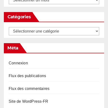
Catégories
Catégories
Méta
Connexion
Flux des publications
Flux des commentaires
Site de WordPress-FR