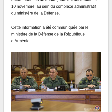
10 novembre, au sein du complexe administratif
du ministère de la Défense.
Cette information a été communiquée par le
ministère de la Défense de la République
d’Arménie.