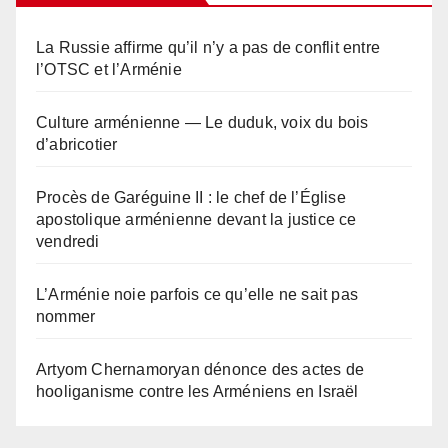
La Russie affirme qu’il n’y a pas de conflit entre
l’OTSC et l’Arménie
Culture arménienne — Le duduk, voix du bois
d’abricotier
Procès de Garéguine II : le chef de l’Église
apostolique arménienne devant la justice ce
vendredi
L’Arménie noie parfois ce qu’elle ne sait pas
nommer
Artyom Chernamoryan dénonce des actes de
hooliganisme contre les Arméniens en Israël