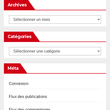
Archives
Archives
Catégories
Catégories
Méta
Connexion
Flux des publications
Flux des commentaires