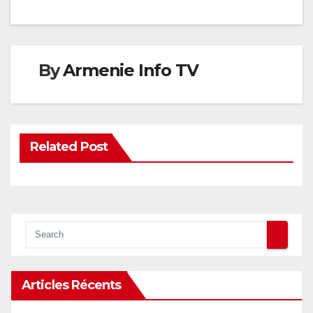
By
Armenie Info TV
Related Post
Articles Récents