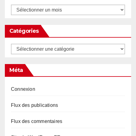
Archives
Catégories
Catégories
Méta
Connexion
Flux des publications
Flux des commentaires