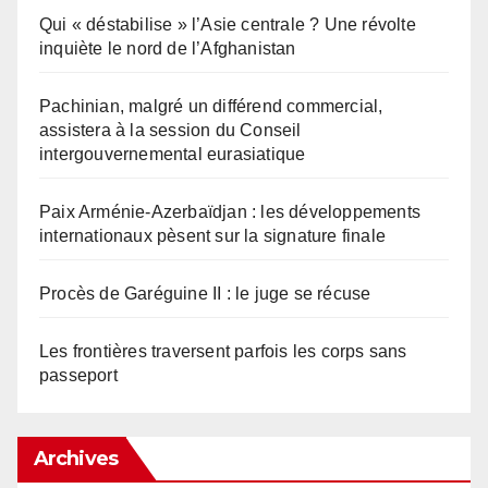
Qui « déstabilise » l’Asie centrale ? Une révolte
inquiète le nord de l’Afghanistan
Pachinian, malgré un différend commercial,
assistera à la session du Conseil
intergouvernemental eurasiatique
Paix Arménie-Azerbaïdjan : les développements
internationaux pèsent sur la signature finale
Procès de Garéguine II : le juge se récuse
Les frontières traversent parfois les corps sans
passeport
Archives