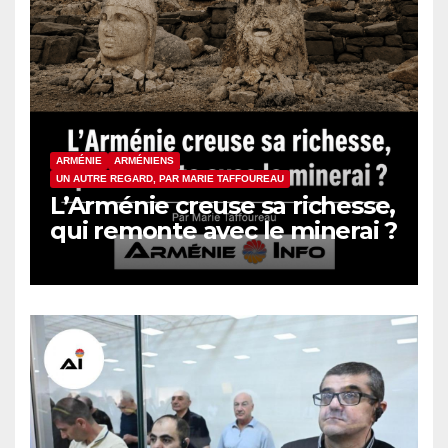
ARMÉNIE
ARMÉNIENS
UN AUTRE REGARD, PAR MARIE TAFFOUREAU
L’Arménie creuse sa richesse,
qui remonte avec le minerai ?