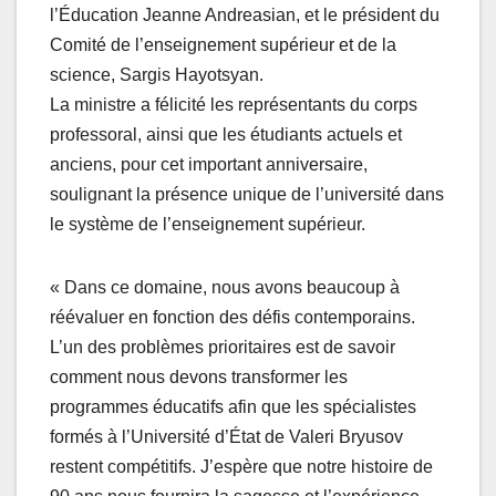
l’Éducation Jeanne Andreasian, et le président du
Comité de l’enseignement supérieur et de la
science, Sargis Hayotsyan.
La ministre a félicité les représentants du corps
professoral, ainsi que les étudiants actuels et
anciens, pour cet important anniversaire,
soulignant la présence unique de l’université dans
le système de l’enseignement supérieur.
« Dans ce domaine, nous avons beaucoup à
réévaluer en fonction des défis contemporains.
L’un des problèmes prioritaires est de savoir
comment nous devons transformer les
programmes éducatifs afin que les spécialistes
formés à l’Université d’État de Valeri Bryusov
restent compétitifs. J’espère que notre histoire de