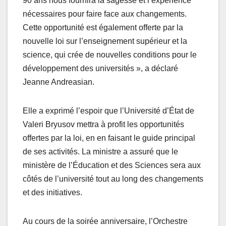
90 ans nous fournira la sagesse et l’expérience
nécessaires pour faire face aux changements.
Cette opportunité est également offerte par la
nouvelle loi sur l’enseignement supérieur et la
science, qui crée de nouvelles conditions pour le
développement des universités », a déclaré
Jeanne Andreasian.
Elle a exprimé l’espoir que l’Université d’État de
Valeri Bryusov mettra à profit les opportunités
offertes par la loi, en en faisant le guide principal
de ses activités. La ministre a assuré que le
ministère de l’Éducation et des Sciences sera aux
côtés de l’université tout au long des changements
et des initiatives.
Au cours de la soirée anniversaire, l’Orchestre