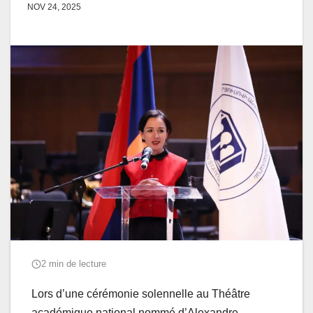
NOV 24, 2025
2 min de lecture
Lors d’une cérémonie solennelle au Théâtre
académique national nommé d’Alexandre