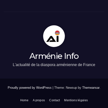
Arménie Info
L'actualité de la diaspora arménienne de France
Proudly powered by WordPress
|
Theme: Newsup by
Themeansar
.
Home
A propos
Contact
Mentions légales