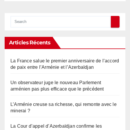
Articles Récents
La France salue le premier anniversaire de l’accord
de paix entre l’Arménie et l’Azerbaïdjan
Un observateur juge le nouveau Parlement
arménien pas plus efficace que le précédent
L’Arménie creuse sa richesse, qui remonte avec le
minerai ?
La Cour d’appel d’Azerbaïdjan confirme les