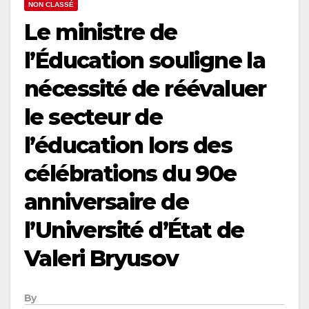
NON CLASSÉ
Le ministre de
l’Éducation souligne la
nécessité de réévaluer
le secteur de
l’éducation lors des
célébrations du 90e
anniversaire de
l’Université d’État de
Valeri Bryusov
By