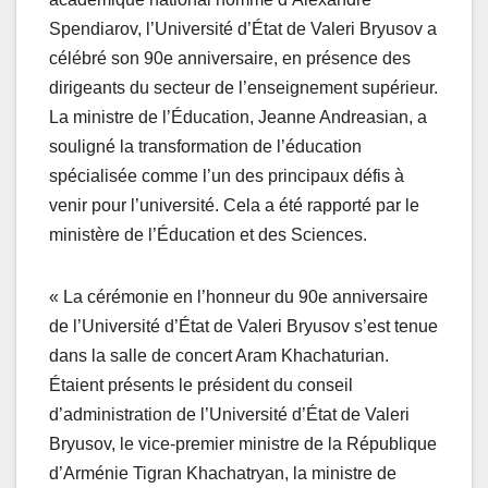
Spendiarov, l’Université d’État de Valeri Bryusov a
célébré son 90e anniversaire, en présence des
dirigeants du secteur de l’enseignement supérieur.
La ministre de l’Éducation, Jeanne Andreasian, a
souligné la transformation de l’éducation
spécialisée comme l’un des principaux défis à
venir pour l’université. Cela a été rapporté par le
ministère de l’Éducation et des Sciences.
« La cérémonie en l’honneur du 90e anniversaire
de l’Université d’État de Valeri Bryusov s’est tenue
dans la salle de concert Aram Khachaturian.
Étaient présents le président du conseil
d’administration de l’Université d’État de Valeri
Bryusov, le vice-premier ministre de la République
d’Arménie Tigran Khachatryan, la ministre de