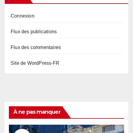
Connexion
Flux des publications
Flux des commentaires
Site de WordPress-FR
À ne pas manquer