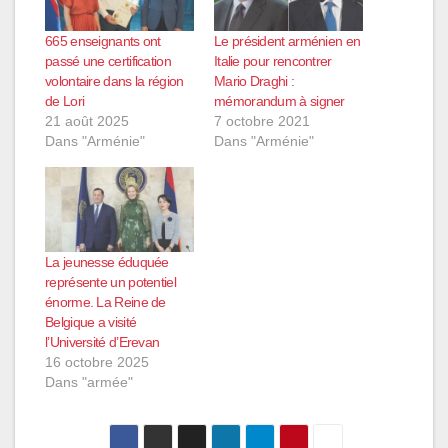
665 enseignants ont
Le président arménien en
passé une certification
Italie pour rencontrer
volontaire dans la région
Mario Draghi :
de Lori
mémorandum à signer
21 août 2025
7 octobre 2021
Dans "Arménie"
Dans "Arménie"
La jeunesse éduquée
représente un potentiel
énorme. La Reine de
Belgique a visité
l’Université d’Erevan
16 octobre 2025
Dans "armée"