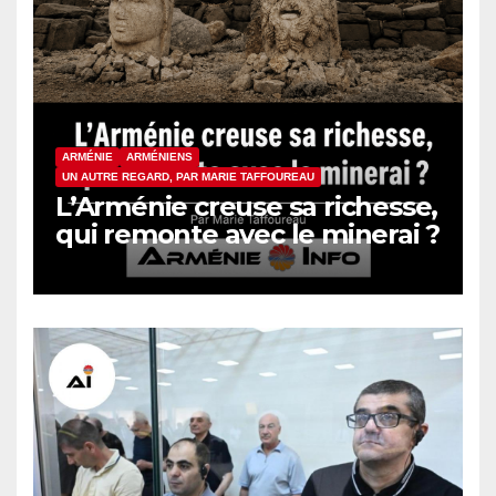
ARMÉNIE
ARMÉNIENS
UN AUTRE REGARD, PAR MARIE TAFFOUREAU
L’Arménie creuse sa richesse,
qui remonte avec le minerai ?