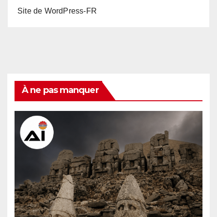
Site de WordPress-FR
À ne pas manquer