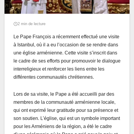
2 min de lecture
Le Pape François a récemment effectué une visite
à Istanbul, où il a eu l’occasion de se rendre dans
une église arménienne. Cette visite s’inscrit dans
le cadre de ses efforts pour promouvoir le dialogue
interreligieux et renforcer les liens entre les
différentes communautés chrétiennes.
Lors de sa visite, le Pape a été accueilli par des
membres de la communauté arménienne locale,
qui ont exprimé leur gratitude pour sa présence et
son soutien. L’église, qui est un symbole important
pour les Arméniens de la région, a été le cadre