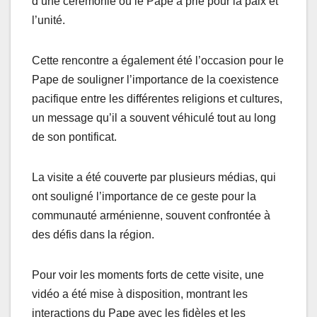
d’une cérémonie où le Pape a prié pour la paix et
l’unité.
Cette rencontre a également été l’occasion pour le
Pape de souligner l’importance de la coexistence
pacifique entre les différentes religions et cultures,
un message qu’il a souvent véhiculé tout au long
de son pontificat.
La visite a été couverte par plusieurs médias, qui
ont souligné l’importance de ce geste pour la
communauté arménienne, souvent confrontée à
des défis dans la région.
Pour voir les moments forts de cette visite, une
vidéo a été mise à disposition, montrant les
interactions du Pape avec les fidèles et les