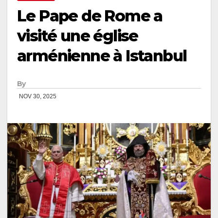
Le Pape de Rome a
visité une église
arménienne à Istanbul
By
NOV 30, 2025