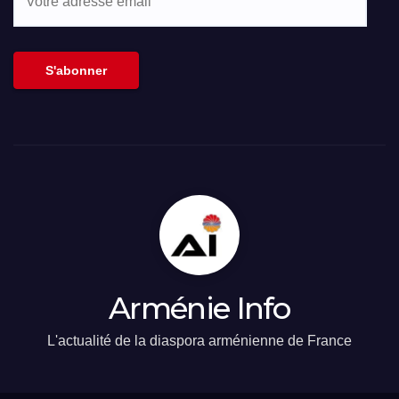
adresse
email
S'abonner
Arménie Info
L'actualité de la diaspora arménienne de France