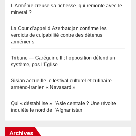
L’Arménie creuse sa richesse, qui remonte avec le
minerai ?
La Cour d’appel d’Azerbaïdjan confirme les
verdicts de culpabilité contre des détenus
arméniens
Tribune — Garéguine II : l’opposition défend un
système, pas l’Église
Sisian accueille le festival culturel et culinaire
arméno-iranien « Navasard »
Qui « déstabilise » l’Asie centrale ? Une révolte
inquiète le nord de l’Afghanistan
Archives