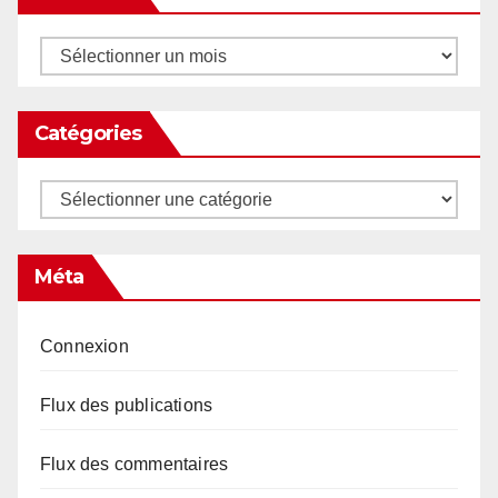
Archives
Catégories
Catégories
Méta
Connexion
Flux des publications
Flux des commentaires