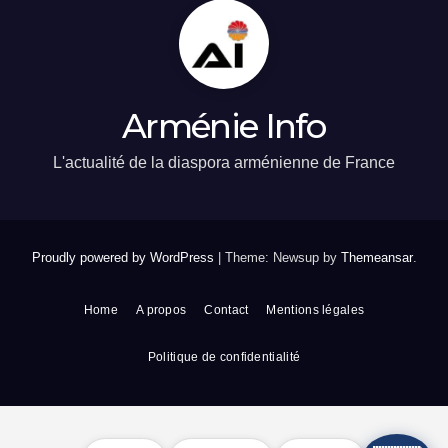
Arménie Info
L'actualité de la diaspora arménienne de France
Proudly powered by WordPress
|
Theme: Newsup by
Themeansar
.
Home
A propos
Contact
Mentions légales
Politique de confidentialité