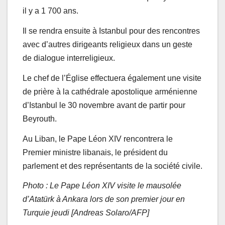
il y a 1 700 ans.
Il se rendra ensuite à Istanbul pour des rencontres
avec d’autres dirigeants religieux dans un geste
de dialogue interreligieux.
Le chef de l’Église effectuera également une visite
de prière à la cathédrale apostolique arménienne
d’Istanbul le 30 novembre avant de partir pour
Beyrouth.
Au Liban, le Pape Léon XIV rencontrera le
Premier ministre libanais, le président du
parlement et des représentants de la société civile.
Photo : Le Pape Léon XIV visite le mausolée
d’Atatürk à Ankara lors de son premier jour en
Turquie jeudi [Andreas Solaro/AFP]