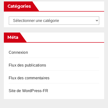
Catégories
Catégories
Méta
Connexion
Flux des publications
Flux des commentaires
Site de WordPress-FR