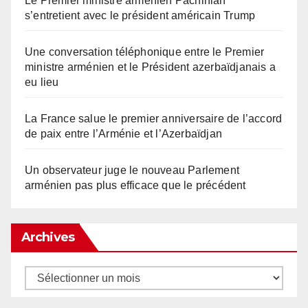
Le Premier ministre arménien Pachinian
s’entretient avec le président américain Trump
Une conversation téléphonique entre le Premier
ministre arménien et le Président azerbaïdjanais a
eu lieu
La France salue le premier anniversaire de l’accord
de paix entre l’Arménie et l’Azerbaïdjan
Un observateur juge le nouveau Parlement
arménien pas plus efficace que le précédent
Archives
Archives