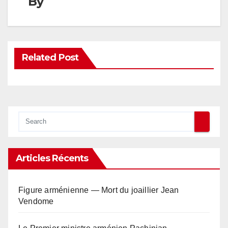
By
Related Post
Articles Récents
Figure arménienne — Mort du joaillier Jean
Vendome