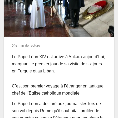
2 min de lecture
Le Pape Léon XIV est arrivé à Ankara aujourd’hui,
marquant le premier jour de sa visite de six jours
en Turquie et au Liban.
C’est son premier voyage à l’étranger en tant que
chef de l’Église catholique mondiale.
Le Pape Léon a déclaré aux journalistes lors de
son vol depuis Rome qu’il souhaitait profiter de
son premier voyage à l’étranger pour appeler à la