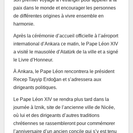
paix dans le monde et encourager les personnes
de différentes origines à vivre ensemble en
harmonie.
Après la cérémonie d’accueil officielle à l’aéroport
international d’Ankara ce matin, le Pape Léon XIV
a visité le mausolée d’Atatürk de la ville et a signé
le Livre d’Honneur.
À Ankara, le Pape Léon rencontrera le président
Recep Tayyip Erdoğan et s’adressera aux
dirigeants politiques.
Le Pape Léon XIV se rendra plus tard dans la
journée à Iznik, site de l’ancienne ville de Nicée,
où lui et des dirigeants d’autres traditions
chrétiennes se rassembleront pour commémorer
l’anniversaire d’un ancien concile qui s’y est tenu