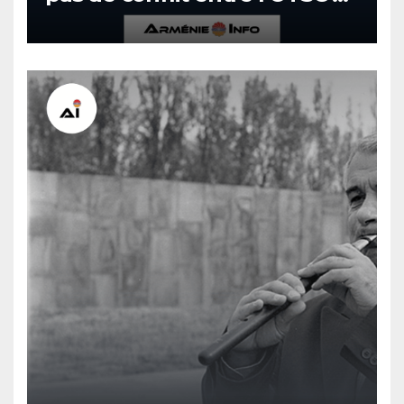
l’Arménie