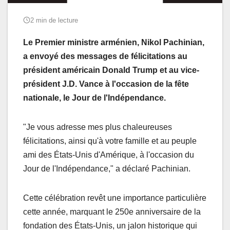
2 min de lecture
Le Premier ministre arménien, Nikol Pachinian,
a envoyé des messages de félicitations au
président américain Donald Trump et au vice-
président J.D. Vance à l'occasion de la fête
nationale, le Jour de l'Indépendance.
"Je vous adresse mes plus chaleureuses
félicitations, ainsi qu'à votre famille et au peuple
ami des États-Unis d'Amérique, à l'occasion du
Jour de l'Indépendance," a déclaré Pachinian.
Cette célébration revêt une importance particulière
cette année, marquant le 250e anniversaire de la
fondation des États-Unis, un jalon historique qui