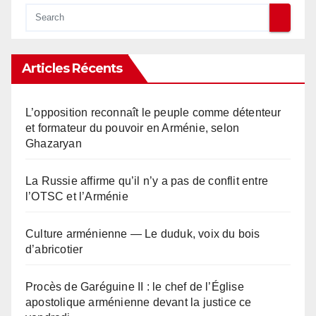
Articles Récents
L’opposition reconnaît le peuple comme détenteur
et formateur du pouvoir en Arménie, selon
Ghazaryan
La Russie affirme qu’il n’y a pas de conflit entre
l’OTSC et l’Arménie
Culture arménienne — Le duduk, voix du bois
d’abricotier
Procès de Garéguine II : le chef de l’Église
apostolique arménienne devant la justice ce