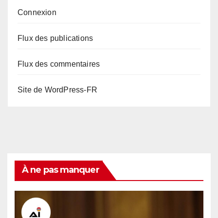
Connexion
Flux des publications
Flux des commentaires
Site de WordPress-FR
À ne pas manquer