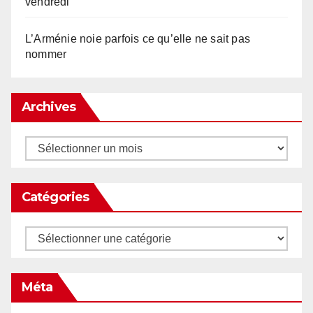
vendredi
L’Arménie noie parfois ce qu’elle ne sait pas
nommer
Archives
Archives
Catégories
Catégories
Méta