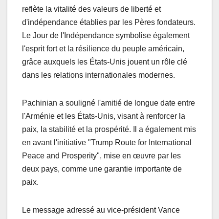
reflète la vitalité des valeurs de liberté et
d'indépendance établies par les Pères fondateurs.
Le Jour de l'Indépendance symbolise également
l'esprit fort et la résilience du peuple américain,
grâce auxquels les États-Unis jouent un rôle clé
dans les relations internationales modernes.
Pachinian a souligné l'amitié de longue date entre
l'Arménie et les États-Unis, visant à renforcer la
paix, la stabilité et la prospérité. Il a également mis
en avant l'initiative "Trump Route for International
Peace and Prosperity", mise en œuvre par les
deux pays, comme une garantie importante de
paix.
Le message adressé au vice-président Vance