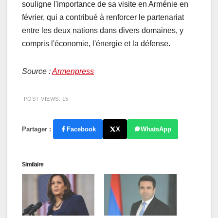
souligne l'importance de sa visite en Arménie en
février, qui a contribué à renforcer le partenariat
entre les deux nations dans divers domaines, y
compris l'économie, l'énergie et la défense.
Source :
Armenpress
POST VIEWS:
15
Partager :
Facebook
X
WhatsApp
Similaire