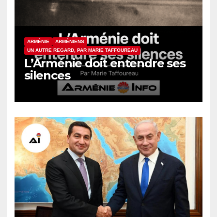
ARMÉNIE
ARMÉNIENS
UN AUTRE REGARD, PAR MARIE TAFFOUREAU
L’Arménie doit entendre ses
silences