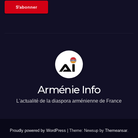
S'abonner
Arménie Info
L'actualité de la diaspora arménienne de France
Proudly powered by WordPress
|
Theme: Newsup by
Themeansar
.