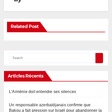
Related Post
Articles Récents
L’Arménie doit entendre ses silences
Un responsable azerbaïdjanais confirme que
Bakou a fait pression sur Israël pour abandonner la