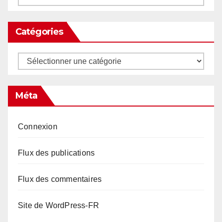
Catégories
Catégories
Méta
Connexion
Flux des publications
Flux des commentaires
Site de WordPress-FR