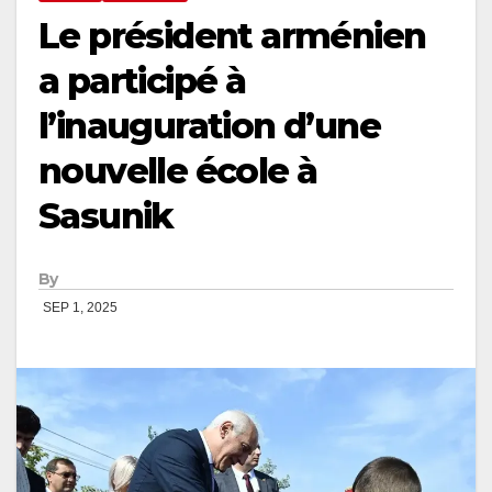
Le président arménien
a participé à
l’inauguration d’une
nouvelle école à
Sasunik
By
SEP 1, 2025