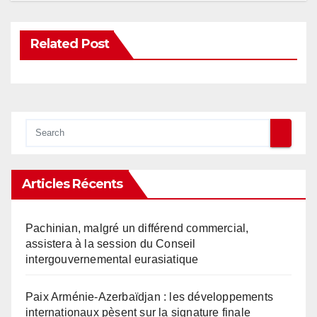
Related Post
Articles Récents
Pachinian, malgré un différend commercial,
assistera à la session du Conseil
intergouvernemental eurasiatique
Paix Arménie-Azerbaïdjan : les développements
internationaux pèsent sur la signature finale