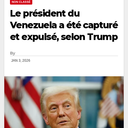
NON CLASSÉ
Le président du
Venezuela a été capturé
et expulsé, selon Trump
By
JAN 3, 2026