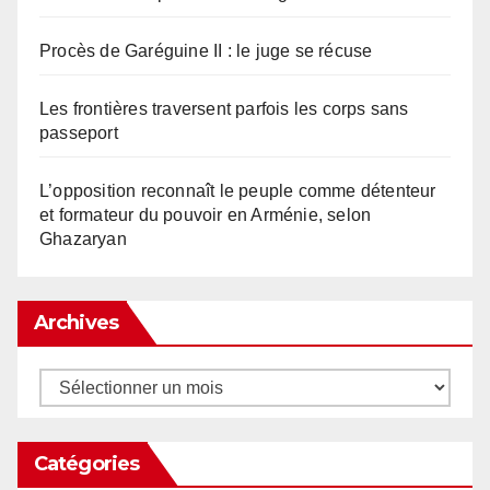
Procès de Garéguine II : le juge se récuse
Les frontières traversent parfois les corps sans
passeport
L’opposition reconnaît le peuple comme détenteur
et formateur du pouvoir en Arménie, selon
Ghazaryan
Archives
Archives
Catégories