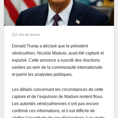
1 min de lecture
Donald Trump a déclaré que le président
vénézuélien, Nicolás Maduro, avait été capturé et
expulsé. Cette annonce a suscité des réactions
variées au sein de la communauté internationale
et parmi les analystes politiques.
Les détails concernant les circonstances de cette
capture et de l’expulsion de Maduro restent flous.
Les autorités vénézuéliennes n’ont pas encore
confirmé ces informations, et il est difficile de
vérifier l’exactitude de ces déclarations à ce stade.