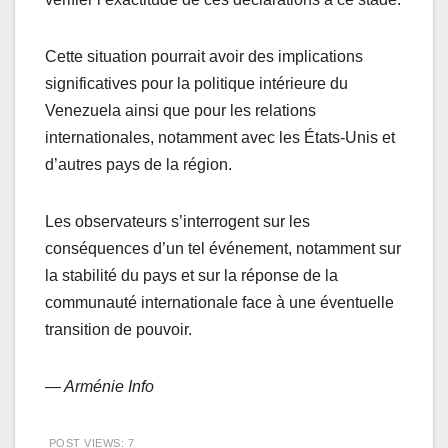
Cette situation pourrait avoir des implications
significatives pour la politique intérieure du
Venezuela ainsi que pour les relations
internationales, notamment avec les États-Unis et
d’autres pays de la région.
Les observateurs s’interrogent sur les
conséquences d’un tel événement, notamment sur
la stabilité du pays et sur la réponse de la
communauté internationale face à une éventuelle
transition de pouvoir.
— Arménie Info
POST VIEWS:
7