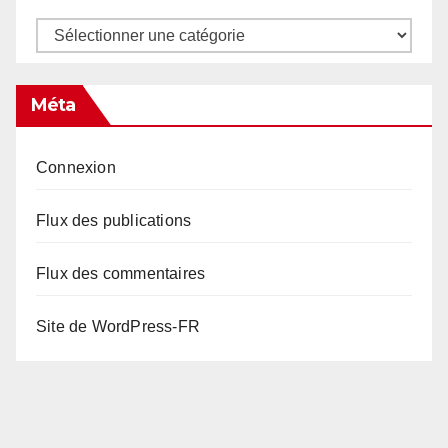
Catégories
Méta
Connexion
Flux des publications
Flux des commentaires
Site de WordPress-FR