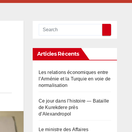
Articles Récents
Les relations économiques entre
l’Arménie et la Turquie en voie de
normalisation
Ce jour dans l’histoire — Bataille
de Kurekdere près
d’Alexandropol
Le ministre des Affaires