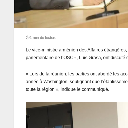
1 min de lecture
Le vice-ministre arménien des Affaires étrangères
parlementaire de l’OSCE, Luis Grasa, ont discuté
« Lors de la réunion, les parties ont abordé les acc
année à Washington, soulignant que l’établissement 
toute la région », indique le communiqué.