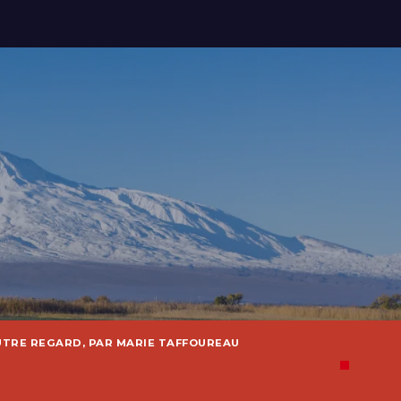
UTRE REGARD, PAR MARIE TAFFOUREAU