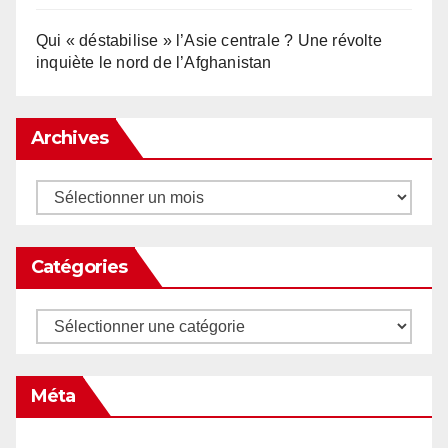
Qui « déstabilise » l’Asie centrale ? Une révolte
inquiète le nord de l’Afghanistan
Archives
Archives
Catégories
Catégories
Méta