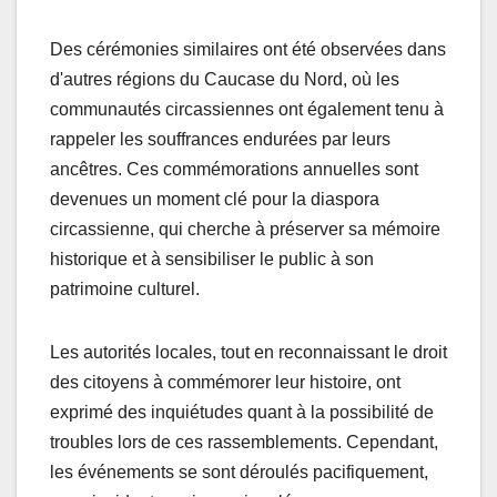
Des cérémonies similaires ont été observées dans
d'autres régions du Caucase du Nord, où les
communautés circassiennes ont également tenu à
rappeler les souffrances endurées par leurs
ancêtres. Ces commémorations annuelles sont
devenues un moment clé pour la diaspora
circassienne, qui cherche à préserver sa mémoire
historique et à sensibiliser le public à son
patrimoine culturel.
Les autorités locales, tout en reconnaissant le droit
des citoyens à commémorer leur histoire, ont
exprimé des inquiétudes quant à la possibilité de
troubles lors de ces rassemblements. Cependant,
les événements se sont déroulés pacifiquement,