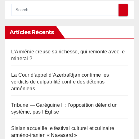
Articles Récents
L’Arménie creuse sa richesse, qui remonte avec le
minerai ?
La Cour d’appel d’Azerbaïdjan confirme les
verdicts de culpabilité contre des détenus
arméniens
Tribune — Garéguine II : l’opposition défend un
système, pas l’Église
Sisian accueille le festival culturel et culinaire
arméno-iranien « Navasard »