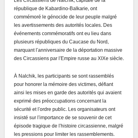
Les Circassiens de Nalchik, capitale de la
république de Kabardino-Balkarie, ont
commémoré le génocide de leur peuple malgré
les avertissements des autorités locales. Des
événements commémoratifs ont eu lieu dans
plusieurs républiques du Caucase du Nord,
marquant l'anniversaire de la déportation massive
des Circassiens par l'Empire russe au XIXe siècle.
À Nalchik, les participants se sont rassemblés
pour honorer la mémoire des victimes, défiant
ainsi les mises en garde des autorités qui avaient
exprimé des préoccupations concernant la
sécurité et l'ordre public. Les organisateurs ont
insisté sur l'importance de se souvenir de cet
épisode tragique de l'histoire circassienne, malgré
les pressions pour limiter les rassemblements.