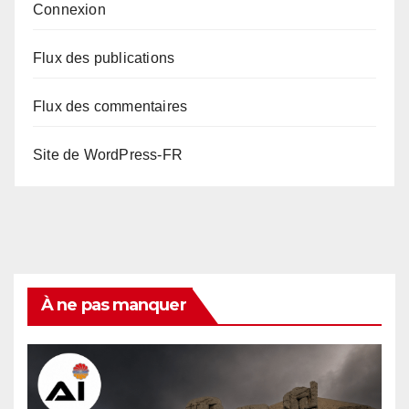
Connexion
Flux des publications
Flux des commentaires
Site de WordPress-FR
À ne pas manquer