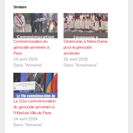
Similaire
Commémoration du
Cérémonie à Notre-Dame
génocide arménien à
pour le génocide
Paris
arménien
24 avril 2026
26 avril 2026
Dans "Arménie"
Dans "Arméniens"
La 111e commémoration
du génocide arménien à
l’Hôtel de Ville de Paris
24 avril 2026
Dans "Arménie"