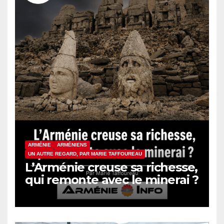
ARMÉNIE
ARMÉNIENS
UN AUTRE REGARD, PAR MARIE TAFFOUREAU
L’Arménie creuse sa richesse,
qui remonte avec le minerai ?