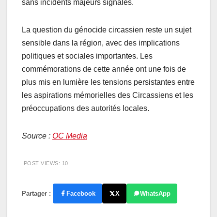
sans incidents majeurs signalés.
La question du génocide circassien reste un sujet
sensible dans la région, avec des implications
politiques et sociales importantes. Les
commémorations de cette année ont une fois de
plus mis en lumière les tensions persistantes entre
les aspirations mémorielles des Circassiens et les
préoccupations des autorités locales.
Source :
OC Media
POST VIEWS:
10
Partager :
Facebook
X
WhatsApp