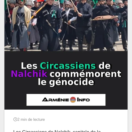
2 min de lecture