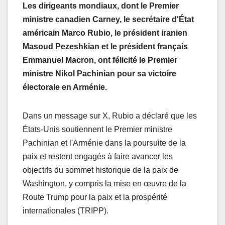
Les dirigeants mondiaux, dont le Premier
ministre canadien Carney, le secrétaire d'État
américain Marco Rubio, le président iranien
Masoud Pezeshkian et le président français
Emmanuel Macron, ont félicité le Premier
ministre Nikol Pachinian pour sa victoire
électorale en Arménie.
Dans un message sur X, Rubio a déclaré que les
États-Unis soutiennent le Premier ministre
Pachinian et l'Arménie dans la poursuite de la
paix et restent engagés à faire avancer les
objectifs du sommet historique de la paix de
Washington, y compris la mise en œuvre de la
Route Trump pour la paix et la prospérité
internationales (TRIPP).