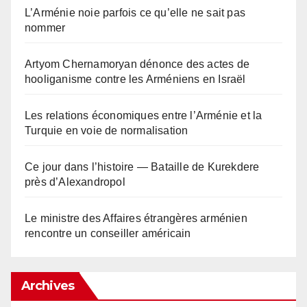
L’Arménie noie parfois ce qu’elle ne sait pas
nommer
Artyom Chernamoryan dénonce des actes de
hooliganisme contre les Arméniens en Israël
Les relations économiques entre l’Arménie et la
Turquie en voie de normalisation
Ce jour dans l’histoire — Bataille de Kurekdere
près d’Alexandropol
Le ministre des Affaires étrangères arménien
rencontre un conseiller américain
Archives