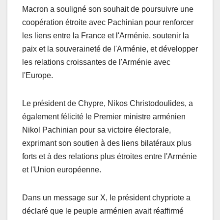
Macron a souligné son souhait de poursuivre une
coopération étroite avec Pachinian pour renforcer
les liens entre la France et l'Arménie, soutenir la
paix et la souveraineté de l'Arménie, et développer
les relations croissantes de l'Arménie avec
l'Europe.
Le président de Chypre, Nikos Christodoulides, a
également félicité le Premier ministre arménien
Nikol Pachinian pour sa victoire électorale,
exprimant son soutien à des liens bilatéraux plus
forts et à des relations plus étroites entre l'Arménie
et l'Union européenne.
Dans un message sur X, le président chypriote a
déclaré que le peuple arménien avait réaffirmé