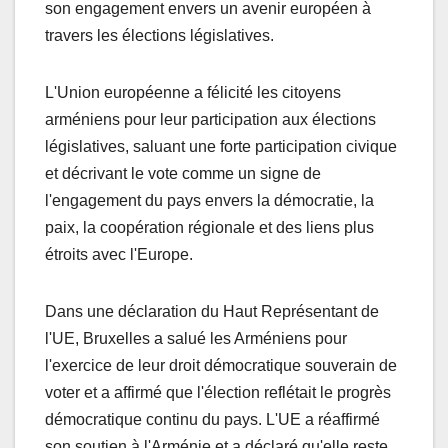
son engagement envers un avenir européen à
travers les élections législatives.
L'Union européenne a félicité les citoyens
arméniens pour leur participation aux élections
législatives, saluant une forte participation civique
et décrivant le vote comme un signe de
l'engagement du pays envers la démocratie, la
paix, la coopération régionale et des liens plus
étroits avec l'Europe.
Dans une déclaration du Haut Représentant de
l'UE, Bruxelles a salué les Arméniens pour
l'exercice de leur droit démocratique souverain de
voter et a affirmé que l'élection reflétait le progrès
démocratique continu du pays. L'UE a réaffirmé
son soutien à l'Arménie et a déclaré qu'elle reste