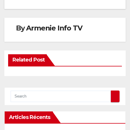
By
Armenie Info TV
Related Post
Articles Récents