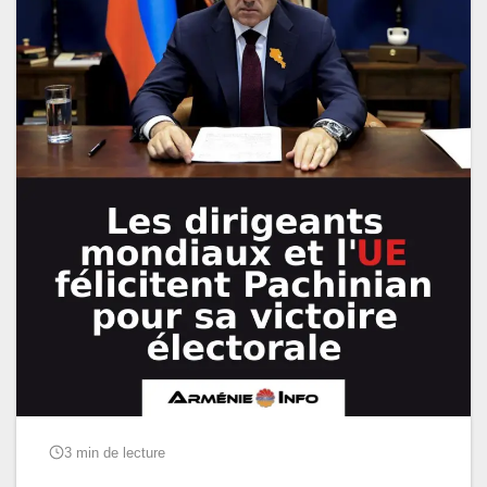
3 min de lecture