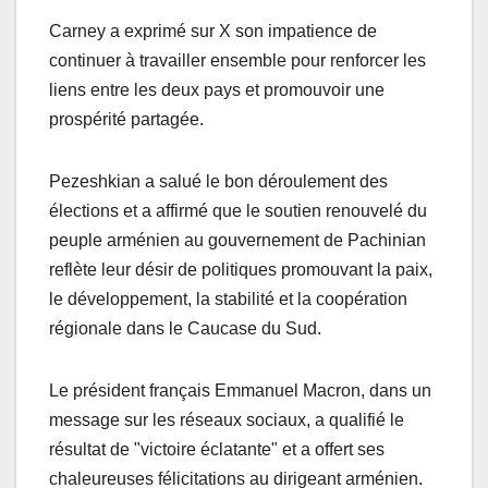
Carney a exprimé sur X son impatience de
continuer à travailler ensemble pour renforcer les
liens entre les deux pays et promouvoir une
prospérité partagée.
Pezeshkian a salué le bon déroulement des
élections et a affirmé que le soutien renouvelé du
peuple arménien au gouvernement de Pachinian
reflète leur désir de politiques promouvant la paix,
le développement, la stabilité et la coopération
régionale dans le Caucase du Sud.
Le président français Emmanuel Macron, dans un
message sur les réseaux sociaux, a qualifié le
résultat de "victoire éclatante" et a offert ses
chaleureuses félicitations au dirigeant arménien.