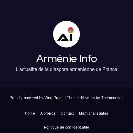
Arménie Info
L'actualité de la diaspora arménienne de France
Proudly powered by WordPress
|
Theme: Newsup by
Themeansar
.
Home
A propos
Contact
Mentions légales
Politique de confidentialité