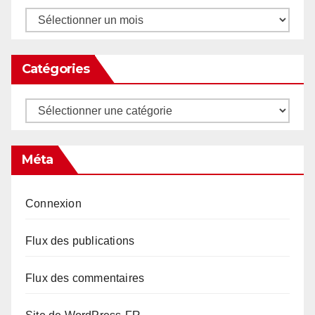
Archives
Catégories
Catégories
Méta
Connexion
Flux des publications
Flux des commentaires