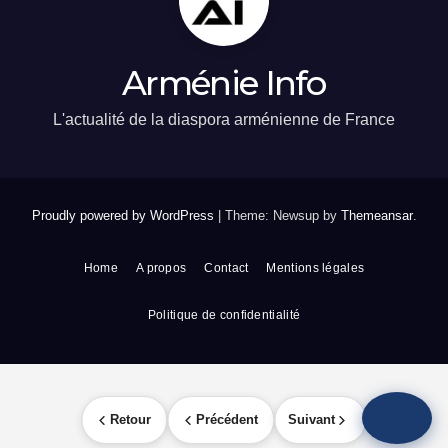
Arménie Info
L'actualité de la diaspora arménienne de France
Proudly powered by WordPress
|
Theme: Newsup by
Themeansar
.
Home
A propos
Contact
Mentions légales
Politique de confidentialité
Retour
Précédent
Suivant