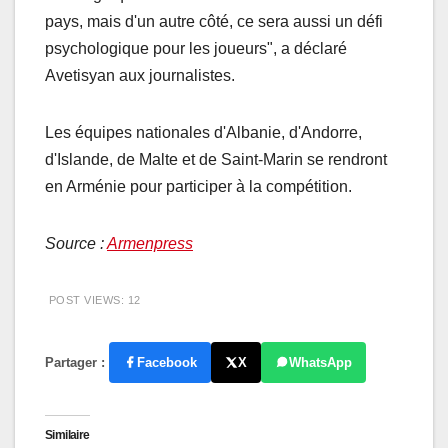
pays, mais d'un autre côté, ce sera aussi un défi
psychologique pour les joueurs", a déclaré
Avetisyan aux journalistes.
Les équipes nationales d'Albanie, d'Andorre,
d'Islande, de Malte et de Saint-Marin se rendront
en Arménie pour participer à la compétition.
Source :
Armenpress
POST VIEWS:
12
Partager :
Facebook
X
WhatsApp
Similaire