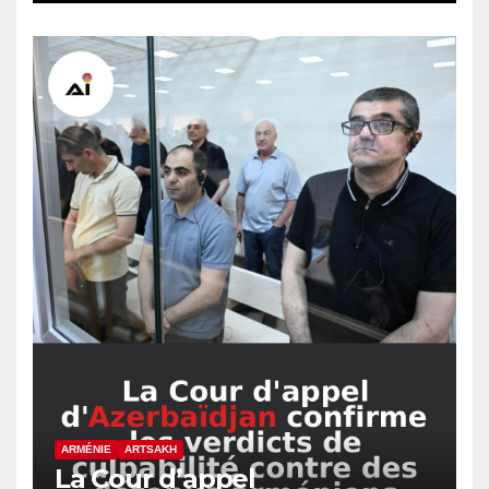
ARMÉNIE
ARTSAKH
La Cour d’appel