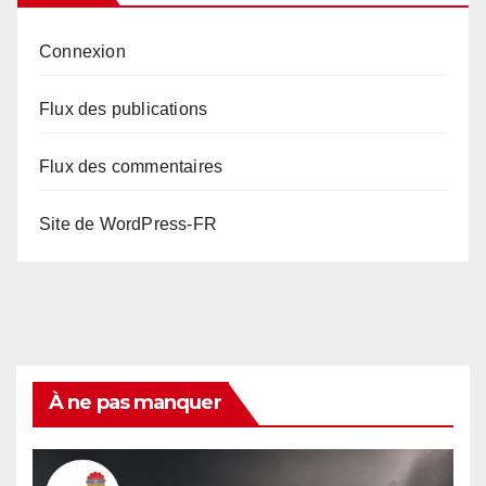
Connexion
Flux des publications
Flux des commentaires
Site de WordPress-FR
À ne pas manquer