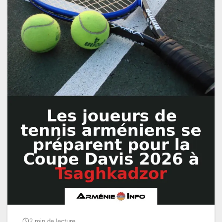
2 min de lecture