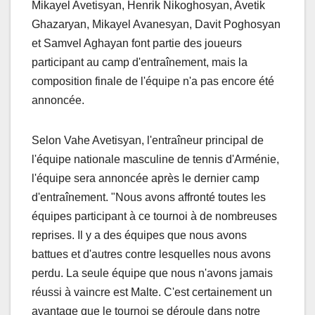
Mikayel Avetisyan, Henrik Nikoghosyan, Avetik
Ghazaryan, Mikayel Avanesyan, Davit Poghosyan
et Samvel Aghayan font partie des joueurs
participant au camp d'entraînement, mais la
composition finale de l'équipe n'a pas encore été
annoncée.
Selon Vahe Avetisyan, l'entraîneur principal de
l'équipe nationale masculine de tennis d'Arménie,
l'équipe sera annoncée après le dernier camp
d'entraînement. "Nous avons affronté toutes les
équipes participant à ce tournoi à de nombreuses
reprises. Il y a des équipes que nous avons
battues et d'autres contre lesquelles nous avons
perdu. La seule équipe que nous n'avons jamais
réussi à vaincre est Malte. C'est certainement un
avantage que le tournoi se déroule dans notre