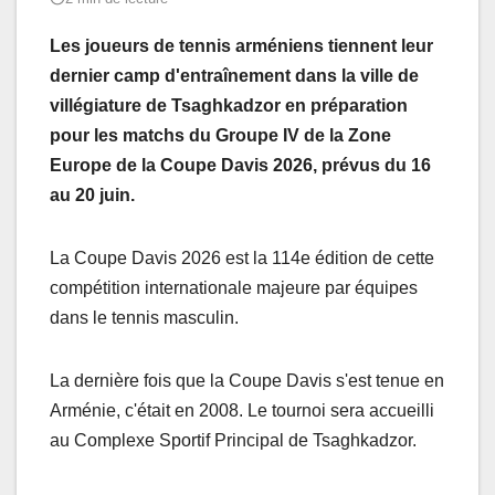
Les joueurs de tennis arméniens tiennent leur
dernier camp d'entraînement dans la ville de
villégiature de Tsaghkadzor en préparation
pour les matchs du Groupe IV de la Zone
Europe de la Coupe Davis 2026, prévus du 16
au 20 juin.
La Coupe Davis 2026 est la 114e édition de cette
compétition internationale majeure par équipes
dans le tennis masculin.
La dernière fois que la Coupe Davis s'est tenue en
Arménie, c'était en 2008. Le tournoi sera accueilli
au Complexe Sportif Principal de Tsaghkadzor.