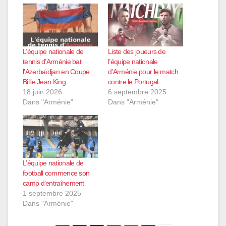
L’équipe nationale de
Liste des joueurs de
tennis d’Arménie bat
l’équipe nationale
l’Azerbaïdjan en Coupe
d’Arménie pour le match
Billie Jean King
contre le Portugal
18 juin 2026
6 septembre 2025
Dans "Arménie"
Dans "Arménie"
L’équipe nationale de
football commence son
camp d’entraînement
1 septembre 2025
Dans "Arménie"