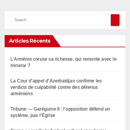
Articles Récents
L’Arménie creuse sa richesse, qui remonte avec le
minerai ?
La Cour d’appel d’Azerbaïdjan confirme les
verdicts de culpabilité contre des détenus
arméniens
Tribune — Garéguine II : l’opposition défend un
système, pas l’Église