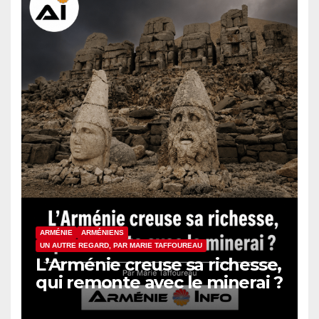
ARMÉNIE
ARMÉNIENS
UN AUTRE REGARD, PAR MARIE TAFFOUREAU
L’Arménie creuse sa richesse,
qui remonte avec le minerai ?