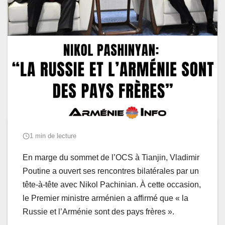
1 min de lecture
En marge du sommet de l’OCS à Tianjin, Vladimir
Poutine a ouvert ses rencontres bilatérales par un
tête-à-tête avec Nikol Pachinian. À cette occasion,
le Premier ministre arménien a affirmé que « la
Russie et l’Arménie sont des pays frères ».