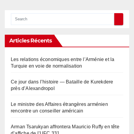
Articles Récents
Les relations économiques entre l’Arménie et la
Turquie en voie de normalisation
Ce jour dans l’histoire — Bataille de Kurekdere
près d’Alexandropol
Le ministre des Affaires étrangères arménien
rencontre un conseiller américain
Arman Tsarukyan affrontera Mauricio Ruffy en tête
d’affiche de l’UFC 331