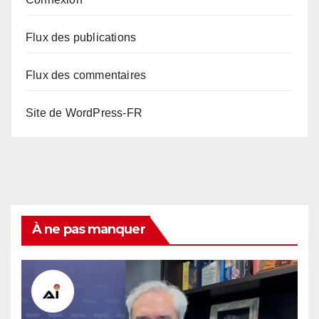
Flux des publications
Flux des commentaires
Site de WordPress-FR
À ne pas manquer