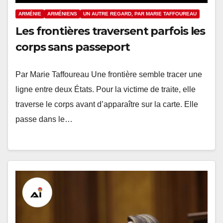
ARMÉNIE
ARMÉNIENS
UN AUTRE REGARD, PAR MARIE TAFFOUREAU
Les frontières traversent parfois les
corps sans passeport
Par Marie Taffoureau Une frontière semble tracer une
ligne entre deux États. Pour la victime de traite, elle
traverse le corps avant d’apparaître sur la carte. Elle
passe dans le…