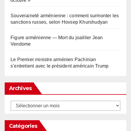
octobre »
Souveraineté arménienne : comment surmonter les
sanctions russes, selon Hovsep Khurshudyan
Figure arménienne — Mort du joaillier Jean
Vendome
Le Premier ministre arménien Pachinian
s’entretient avec le président américain Trump
Archives
Archives
Catégories