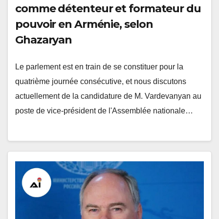
comme détenteur et formateur du
pouvoir en Arménie, selon
Ghazaryan
Le parlement est en train de se constituer pour la
quatrième journée consécutive, et nous discutons
actuellement de la candidature de M. Vardevanyan au
poste de vice-président de l'Assemblée nationale…