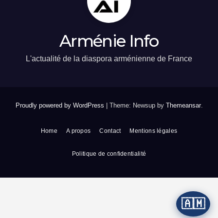
Arménie Info
L'actualité de la diaspora arménienne de France
Proudly powered by WordPress
|
Theme: Newsup by
Themeansar
.
Home
A propos
Contact
Mentions légales
Politique de confidentialité
🇦🇲