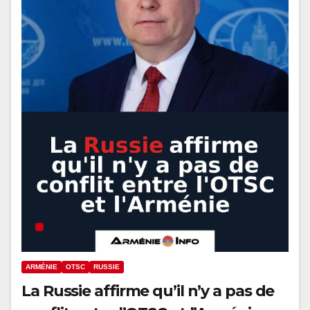
ARMÉNIE
OTSC
RUSSIE
La Russie affirme qu’il n’y a pas de