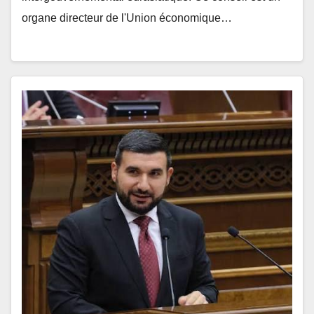
organe directeur de l'Union économique…