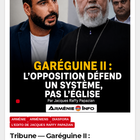
ARMÉNIE
ARMÉNIENS
DIASPORA
L'EDITO DE JACQUES RAFFY PAPAZIAN
Tribune — Garéguine II :