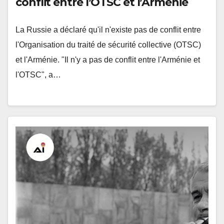
conflit entre l’OTSC et l’Arménie
La Russie a déclaré qu'il n'existe pas de conflit entre
l'Organisation du traité de sécurité collective (OTSC)
et l'Arménie. "Il n'y a pas de conflit entre l'Arménie et
l'OTSC", a…