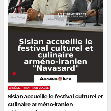
ARMÉNIE
IRAN
NON CLASSÉ
Sisian accueille le festival culturel et
culinaire arméno-iranien