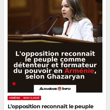
ARMÉNIE
NON CLASSÉ
L’opposition reconnaît le peuple