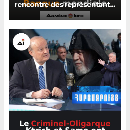
rencontre des représentants
de la Banque mondiale