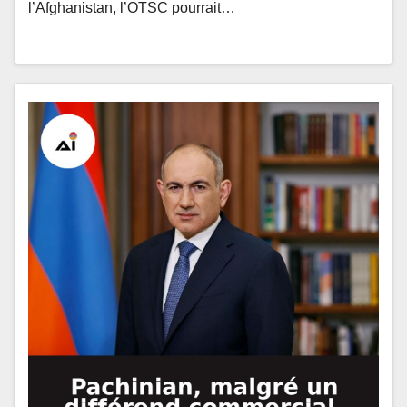
l’Afghanistan, l’OTSC pourrait…