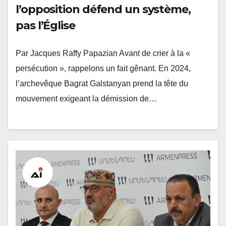
l’opposition défend un système,
pas l’Église
Par Jacques Raffy Papazian Avant de crier à la «
persécution », rappelons un fait gênant. En 2024,
l’archevêque Bagrat Galstanyan prend la tête du
mouvement exigeant la démission de…