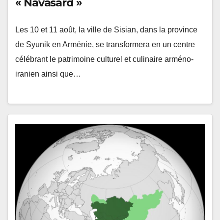
« Navasard »
Les 10 et 11 août, la ville de Sisian, dans la province
de Syunik en Arménie, se transformera en un centre
célébrant le patrimoine culturel et culinaire arméno-
iranien ainsi que…