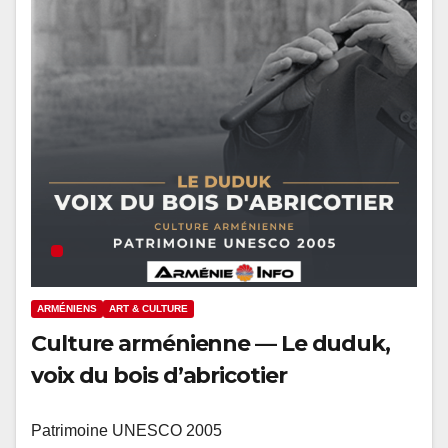
ARMÉNIENS
ART & CULTURE
Culture arménienne — Le duduk,
voix du bois d’abricotier
Patrimoine UNESCO 2005