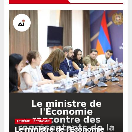
ARMÉNIE
ÉCONOMIE
Le ministre de l’Économie