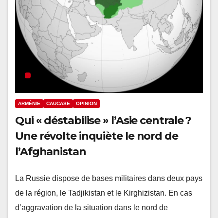
ARMÉNIE
CAUCASE
OPINION
Qui « déstabilise » l’Asie centrale ?
Une révolte inquiète le nord de
l’Afghanistan
La Russie dispose de bases militaires dans deux pays
de la région, le Tadjikistan et le Kirghizistan. En cas
d’aggravation de la situation dans le nord de