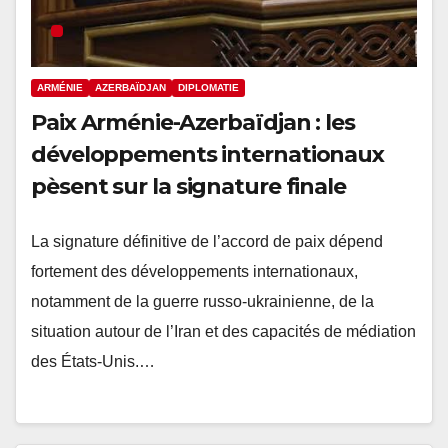
ARMÉNIE
AZERBAÏDJAN
DIPLOMATIE
Paix Arménie-Azerbaïdjan : les
développements internationaux
pèsent sur la signature finale
La signature définitive de l’accord de paix dépend
fortement des développements internationaux,
notamment de la guerre russo-ukrainienne, de la
situation autour de l’Iran et des capacités de médiation
des États-Unis.…