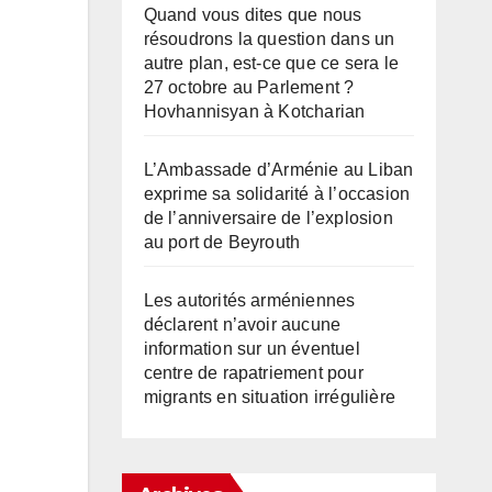
Quand vous dites que nous
résoudrons la question dans un
autre plan, est-ce que ce sera le
27 octobre au Parlement ?
Hovhannisyan à Kotcharian
L’Ambassade d’Arménie au Liban
exprime sa solidarité à l’occasion
de l’anniversaire de l’explosion
au port de Beyrouth
Les autorités arméniennes
déclarent n’avoir aucune
information sur un éventuel
centre de rapatriement pour
migrants en situation irrégulière