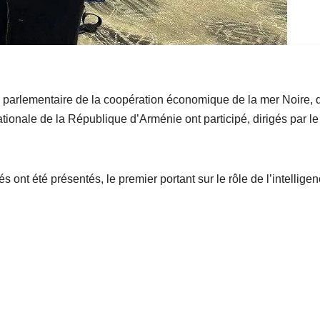
 parlementaire de la coopération économique de la mer Noire, 
tionale de la République d’Arménie ont participé, dirigés par le
s ont été présentés, le premier portant sur le rôle de l’intellige