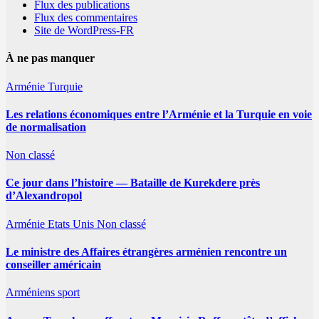
Flux des publications
Flux des commentaires
Site de WordPress-FR
À ne pas manquer
Arménie
Turquie
Les relations économiques entre l’Arménie et la Turquie en voie
de normalisation
Non classé
Ce jour dans l’histoire — Bataille de Kurekdere près
d’Alexandropol
Arménie
Etats Unis
Non classé
Le ministre des Affaires étrangères arménien rencontre un
conseiller américain
Arméniens
sport