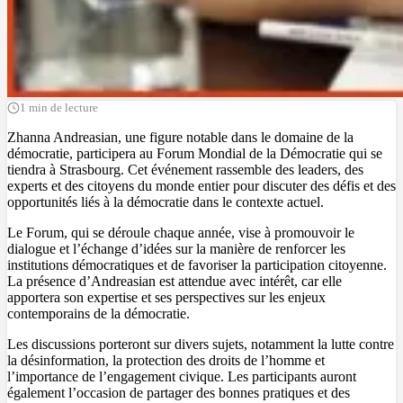
1 min de lecture
Zhanna Andreasian, une figure notable dans le domaine de la
démocratie, participera au Forum Mondial de la Démocratie qui se
tiendra à Strasbourg. Cet événement rassemble des leaders, des
experts et des citoyens du monde entier pour discuter des défis et des
opportunités liés à la démocratie dans le contexte actuel.
Le Forum, qui se déroule chaque année, vise à promouvoir le
dialogue et l’échange d’idées sur la manière de renforcer les
institutions démocratiques et de favoriser la participation citoyenne.
La présence d’Andreasian est attendue avec intérêt, car elle
apportera son expertise et ses perspectives sur les enjeux
contemporains de la démocratie.
Les discussions porteront sur divers sujets, notamment la lutte contre
la désinformation, la protection des droits de l’homme et
l’importance de l’engagement civique. Les participants auront
également l’occasion de partager des bonnes pratiques et des