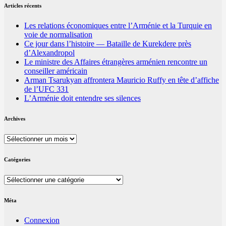
Articles récents
Les relations économiques entre l’Arménie et la Turquie en
voie de normalisation
Ce jour dans l’histoire — Bataille de Kurekdere près
d’Alexandropol
Le ministre des Affaires étrangères arménien rencontre un
conseiller américain
Arman Tsarukyan affrontera Mauricio Ruffy en tête d’affiche
de l’UFC 331
L’Arménie doit entendre ses silences
Archives
Archives
Catégories
Catégories
Méta
Connexion