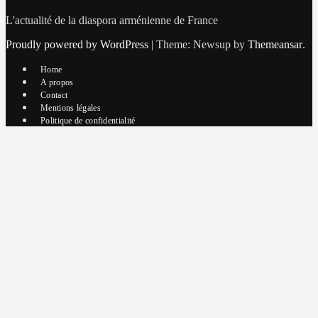
L'actualité de la diaspora arménienne de France
Proudly powered by WordPress
|
Theme: Newsup by
Themeansar
.
Home
A propos
Contact
Mentions légales
Politique de confidentialité