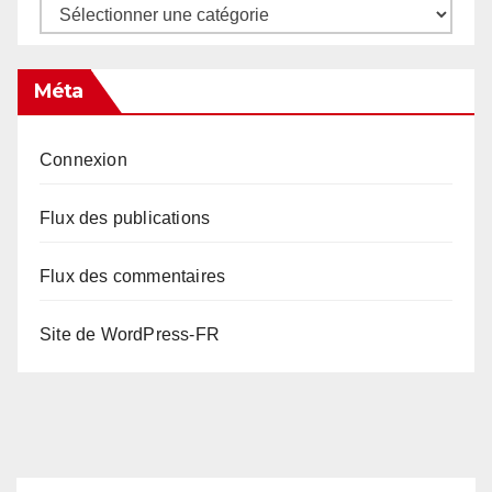
Catégories
Méta
Connexion
Flux des publications
Flux des commentaires
Site de WordPress-FR