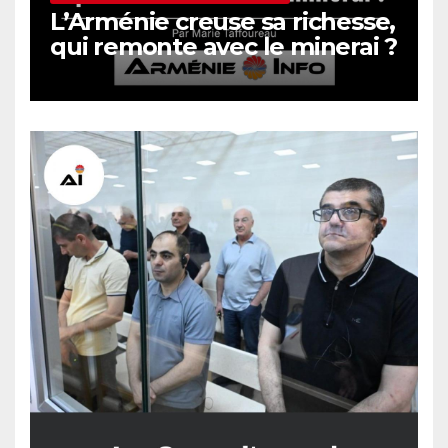
L’Arménie creuse sa richesse,
qui remonte avec le minerai ?