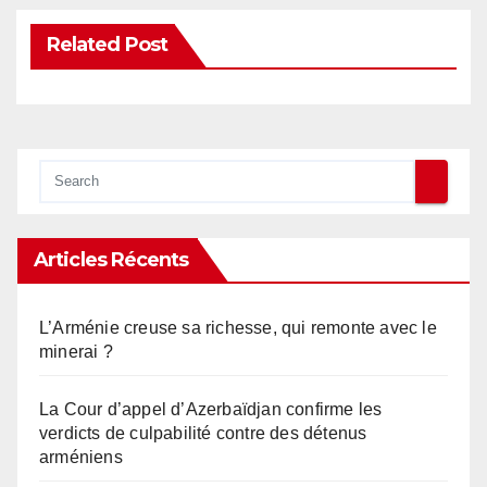
Related Post
Articles Récents
L’Arménie creuse sa richesse, qui remonte avec le
minerai ?
La Cour d’appel d’Azerbaïdjan confirme les
verdicts de culpabilité contre des détenus
arméniens