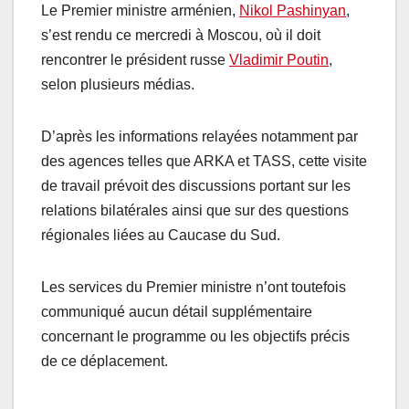
Le Premier ministre arménien,
Nikol Pashinyan
,
s’est rendu ce mercredi à Moscou, où il doit
rencontrer le président russe
Vladimir Poutin
,
selon plusieurs médias.
D’après les informations relayées notamment par
des agences telles que ARKA et TASS, cette visite
de travail prévoit des discussions portant sur les
relations bilatérales ainsi que sur des questions
régionales liées au Caucase du Sud.
Les services du Premier ministre n’ont toutefois
communiqué aucun détail supplémentaire
concernant le programme ou les objectifs précis
de ce déplacement.