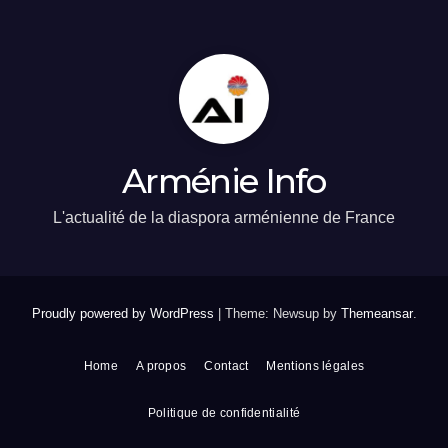
Arménie Info
L'actualité de la diaspora arménienne de France
Proudly powered by WordPress
|
Theme: Newsup by
Themeansar
.
Home
A propos
Contact
Mentions légales
Politique de confidentialité