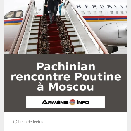
1 min de lecture