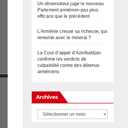
Un observateur juge le nouveau
Parlement arménien pas plus
efficace que le précédent
L’Arménie creuse sa richesse, qui
remonte avec le minerai ?
La Cour d’appel d’Azerbaïdjan
confirme les verdicts de
culpabilité contre des détenus
arméniens
Archives
Archives