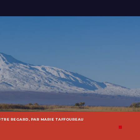
UTRE REGARD, PAR MARIE TAFFOUREAU