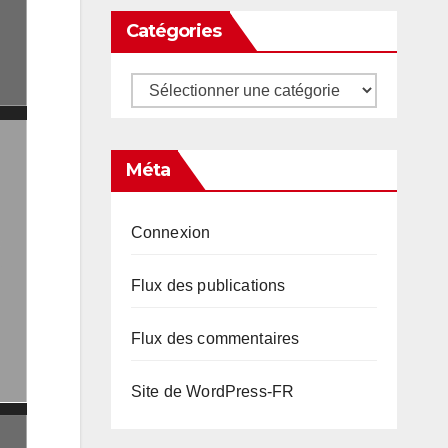
Catégories
Catégories
Méta
Connexion
Flux des publications
Flux des commentaires
Site de WordPress-FR