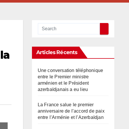
la
Articles Récents
Une conversation téléphonique
entre le Premier ministre
arménien et le Président
azerbaïdjanais a eu lieu
La France salue le premier
anniversaire de l’accord de paix
entre l’Arménie et l’Azerbaïdjan