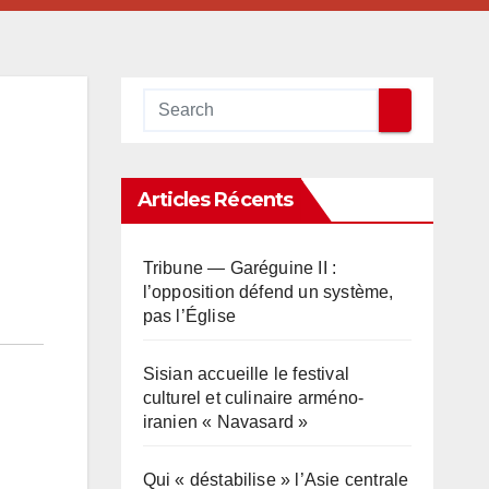
Articles Récents
Tribune — Garéguine II :
l’opposition défend un système,
pas l’Église
Sisian accueille le festival
culturel et culinaire arméno-
iranien « Navasard »
Qui « déstabilise » l’Asie centrale