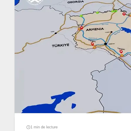
1 min de lecture