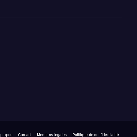
 propos
Contact
Mentions légales
Politique de confidentialité