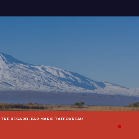
UTRE REGARD, PAR MARIE TAFFOUREAU