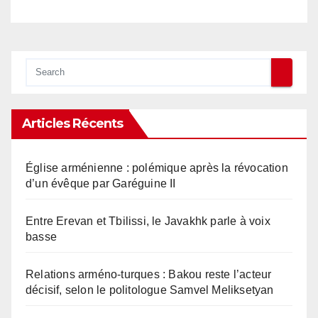
Articles Récents
Église arménienne : polémique après la révocation
d’un évêque par Garéguine II
Entre Erevan et Tbilissi, le Javakhk parle à voix
basse
Relations arméno-turques : Bakou reste l’acteur
décisif, selon le politologue Samvel Meliksetyan