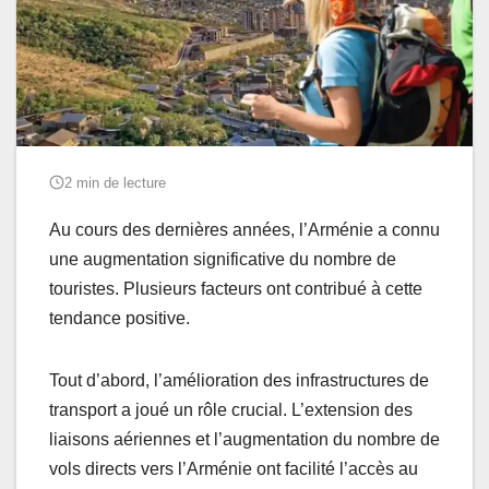
2 min de lecture
Au cours des dernières années, l’Arménie a connu
une augmentation significative du nombre de
touristes. Plusieurs facteurs ont contribué à cette
tendance positive.
Tout d’abord, l’amélioration des infrastructures de
transport a joué un rôle crucial. L’extension des
liaisons aériennes et l’augmentation du nombre de
vols directs vers l’Arménie ont facilité l’accès au