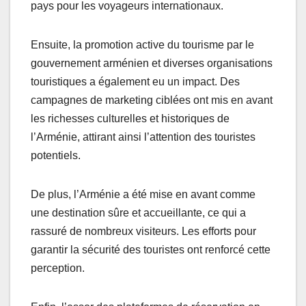
pays pour les voyageurs internationaux.
Ensuite, la promotion active du tourisme par le
gouvernement arménien et diverses organisations
touristiques a également eu un impact. Des
campagnes de marketing ciblées ont mis en avant
les richesses culturelles et historiques de
l’Arménie, attirant ainsi l’attention des touristes
potentiels.
De plus, l’Arménie a été mise en avant comme
une destination sûre et accueillante, ce qui a
rassuré de nombreux visiteurs. Les efforts pour
garantir la sécurité des touristes ont renforcé cette
perception.