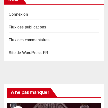
Connexion
Flux des publications
Flux des commentaires
Site de WordPress-FR
À ne pas manquer