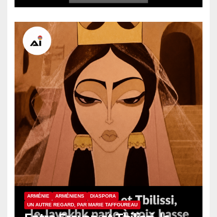
Garéguine II
ARMÉNIE
ARMÉNIENS
DIASPORA
UN AUTRE REGARD, PAR MARIE TAFFOUREAU