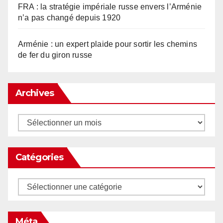
FRA : la stratégie impériale russe envers l’Arménie
n’a pas changé depuis 1920
Arménie : un expert plaide pour sortir les chemins
de fer du giron russe
Archives
Archives
Catégories
Catégories
Méta