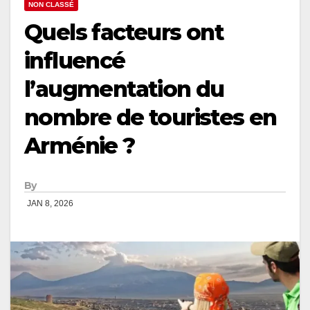
NON CLASSÉ
Quels facteurs ont
influencé
l’augmentation du
nombre de touristes en
Arménie ?
By
JAN 8, 2026