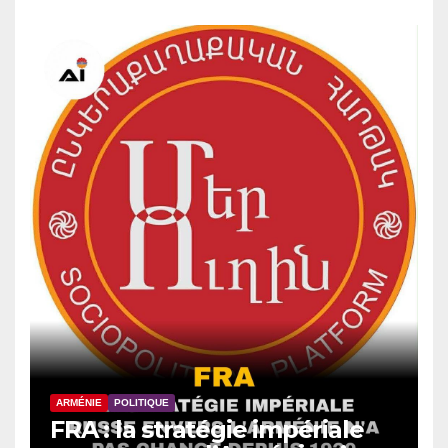
ARMÉNIE
POLITIQUE
FRA : la stratégie impériale