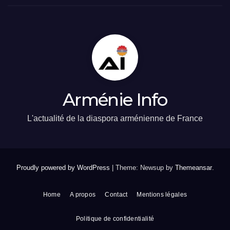
Arménie Info
L'actualité de la diaspora arménienne de France
Proudly powered by WordPress
|
Theme: Newsup by
Themeansar
.
Home
A propos
Contact
Mentions légales
Politique de confidentialité