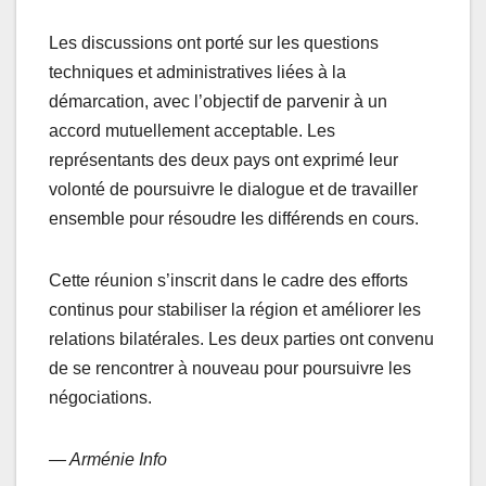
Les discussions ont porté sur les questions
techniques et administratives liées à la
démarcation, avec l’objectif de parvenir à un
accord mutuellement acceptable. Les
représentants des deux pays ont exprimé leur
volonté de poursuivre le dialogue et de travailler
ensemble pour résoudre les différends en cours.
Cette réunion s’inscrit dans le cadre des efforts
continus pour stabiliser la région et améliorer les
relations bilatérales. Les deux parties ont convenu
de se rencontrer à nouveau pour poursuivre les
négociations.
— Arménie Info