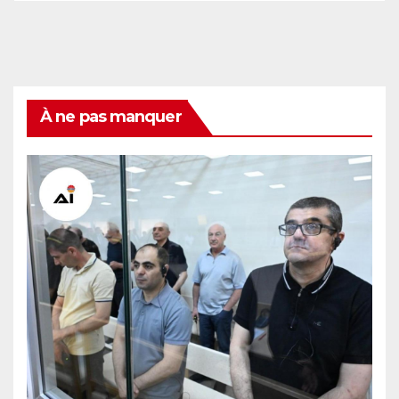
À ne pas manquer