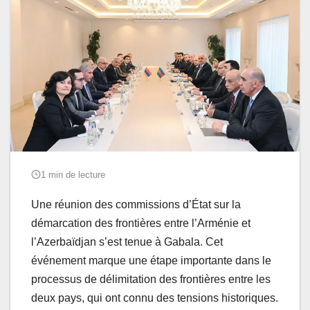
1 min de lecture
Une réunion des commissions d’État sur la
démarcation des frontières entre l’Arménie et
l’Azerbaïdjan s’est tenue à Gabala. Cet
événement marque une étape importante dans le
processus de délimitation des frontières entre les
deux pays, qui ont connu des tensions historiques.