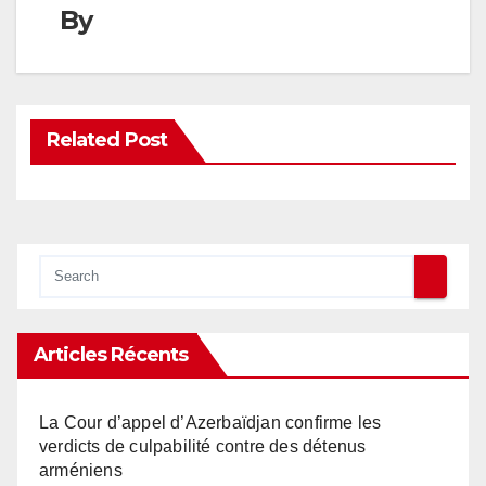
By
Related Post
Articles Récents
La Cour d’appel d’Azerbaïdjan confirme les
verdicts de culpabilité contre des détenus
arméniens