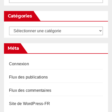
Catégories
Catégories
Méta
Connexion
Flux des publications
Flux des commentaires
Site de WordPress-FR