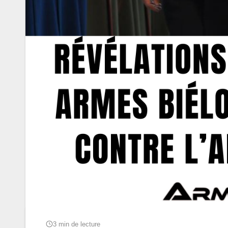
3 min de lecture