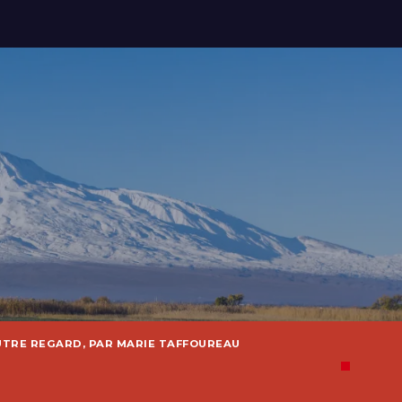
UTRE REGARD, PAR MARIE TAFFOUREAU