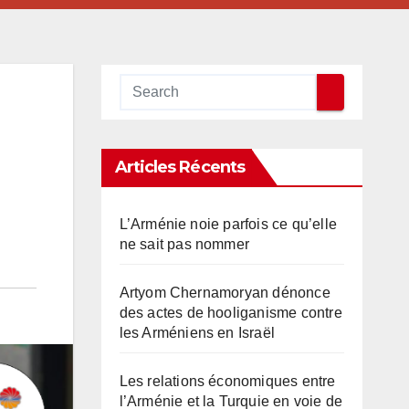
Articles Récents
L’Arménie noie parfois ce qu’elle
ne sait pas nommer
Artyom Chernamoryan dénonce
des actes de hooliganisme contre
les Arméniens en Israël
Les relations économiques entre
l’Arménie et la Turquie en voie de