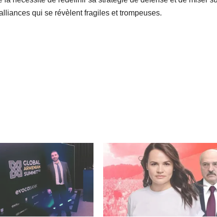
alliances qui se révèlent fragiles et trompeuses.