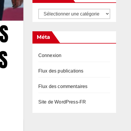
Catégories
Méta
Connexion
Flux des publications
Flux des commentaires
Site de WordPress-FR