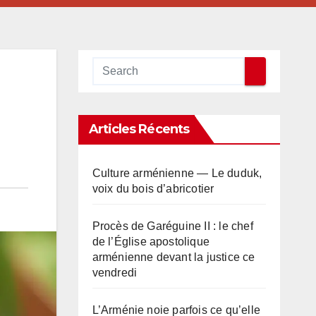
Articles Récents
Culture arménienne — Le duduk,
voix du bois d’abricotier
Procès de Garéguine II : le chef
de l’Église apostolique
arménienne devant la justice ce
vendredi
L’Arménie noie parfois ce qu’elle