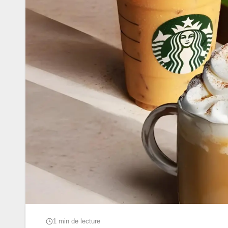
1 min de lecture