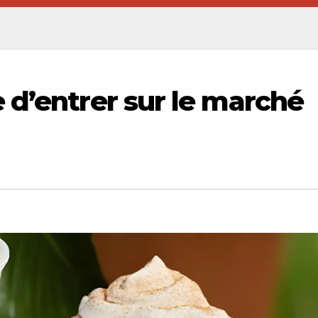
 d’entrer sur le marché