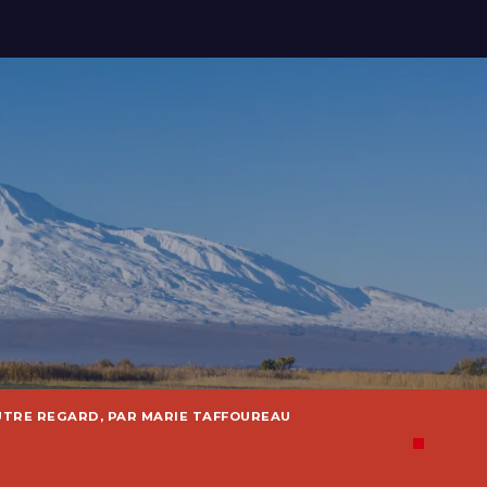
UTRE REGARD, PAR MARIE TAFFOUREAU