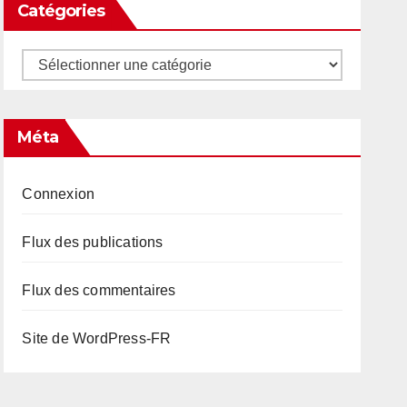
Catégories
Catégories
Méta
Connexion
Flux des publications
Flux des commentaires
Site de WordPress-FR