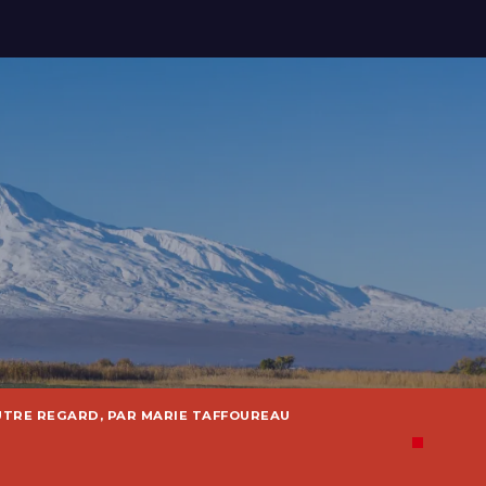
UTRE REGARD, PAR MARIE TAFFOUREAU