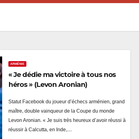
ARMÉNIE
« Je dédie ma victoire à tous nos
héros » (Levon Aronian)
Statut Facebook du joueur d’échecs arménien, grand
maître, double vainqueur de la Coupe du monde
Levon Aronian. « Je suis très heureux d’avoir réussi à
réussir à Calcutta, en Inde,…