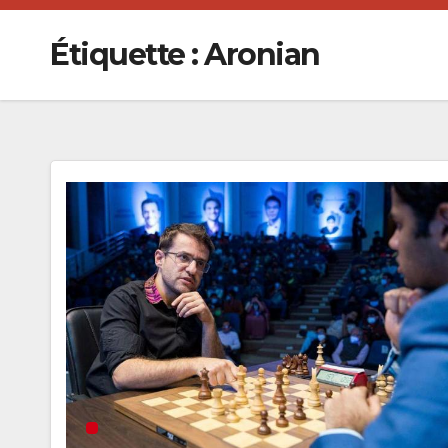
Étiquette :
Aronian