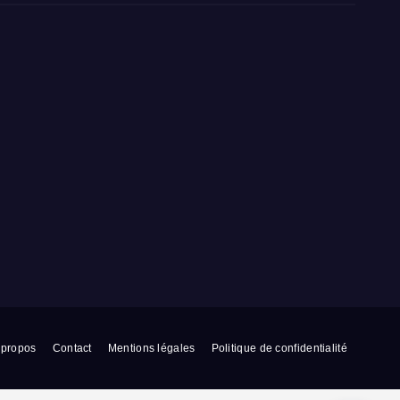
 propos
Contact
Mentions légales
Politique de confidentialité