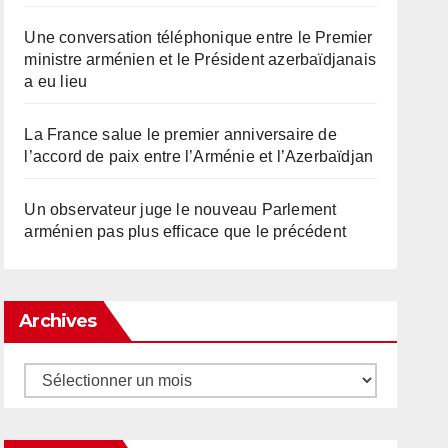
Une conversation téléphonique entre le Premier
ministre arménien et le Président azerbaïdjanais
a eu lieu
La France salue le premier anniversaire de
l’accord de paix entre l’Arménie et l’Azerbaïdjan
Un observateur juge le nouveau Parlement
arménien pas plus efficace que le précédent
Archives
Archives