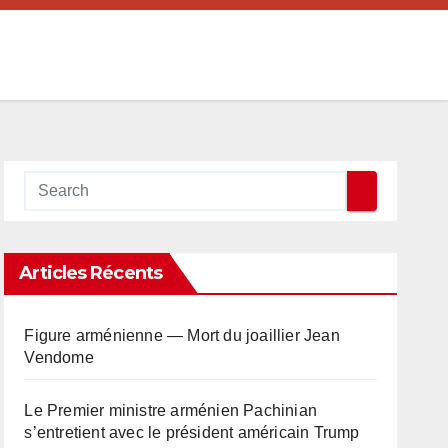
Articles Récents
Figure arménienne — Mort du joaillier Jean
Vendome
Le Premier ministre arménien Pachinian
s’entretient avec le président américain Trump