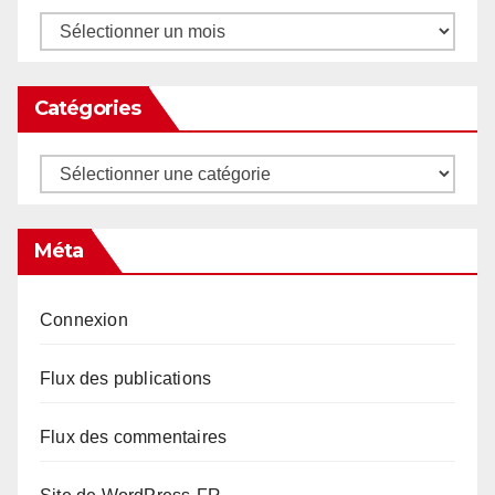
Archives
Catégories
Catégories
Méta
Connexion
Flux des publications
Flux des commentaires