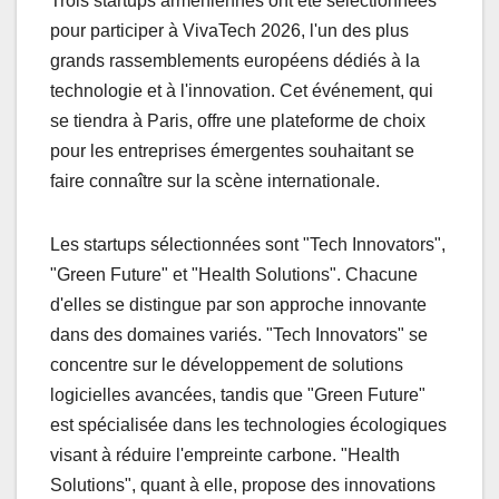
Trois startups arméniennes ont été sélectionnées
pour participer à VivaTech 2026, l'un des plus
grands rassemblements européens dédiés à la
technologie et à l'innovation. Cet événement, qui
se tiendra à Paris, offre une plateforme de choix
pour les entreprises émergentes souhaitant se
faire connaître sur la scène internationale.
Les startups sélectionnées sont "Tech Innovators",
"Green Future" et "Health Solutions". Chacune
d'elles se distingue par son approche innovante
dans des domaines variés. "Tech Innovators" se
concentre sur le développement de solutions
logicielles avancées, tandis que "Green Future"
est spécialisée dans les technologies écologiques
visant à réduire l'empreinte carbone. "Health
Solutions", quant à elle, propose des innovations