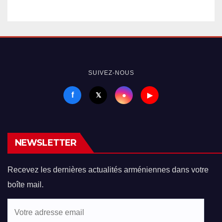
SUIVEZ-NOUS
f
●
𝕏
▶
NEWSLETTER
Recevez les dernières actualités arméniennes dans votre
boîte mail.
Votre
adresse