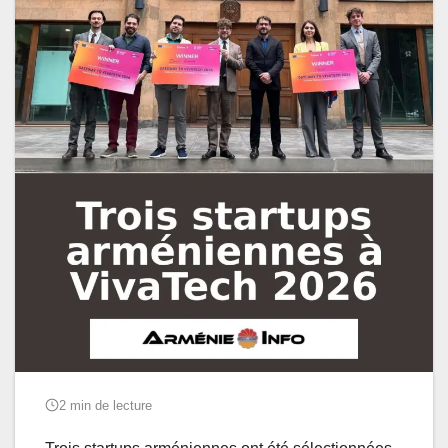
2 min de lecture