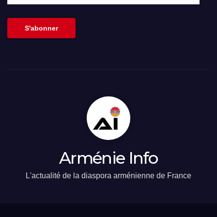
email
S'abonner
Arménie Info
L'actualité de la diaspora arménienne de France