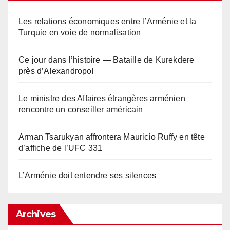
Les relations économiques entre l’Arménie et la
Turquie en voie de normalisation
Ce jour dans l’histoire — Bataille de Kurekdere
près d’Alexandropol
Le ministre des Affaires étrangères arménien
rencontre un conseiller américain
Arman Tsarukyan affrontera Mauricio Ruffy en tête
d’affiche de l’UFC 331
L’Arménie doit entendre ses silences
Archives