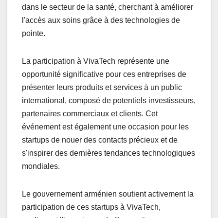
dans le secteur de la santé, cherchant à améliorer
l'accès aux soins grâce à des technologies de
pointe.
La participation à VivaTech représente une
opportunité significative pour ces entreprises de
présenter leurs produits et services à un public
international, composé de potentiels investisseurs,
partenaires commerciaux et clients. Cet
événement est également une occasion pour les
startups de nouer des contacts précieux et de
s'inspirer des dernières tendances technologiques
mondiales.
Le gouvernement arménien soutient activement la
participation de ces startups à VivaTech,