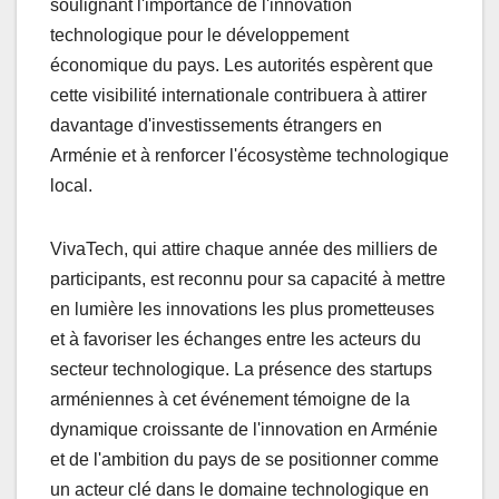
soulignant l'importance de l'innovation
technologique pour le développement
économique du pays. Les autorités espèrent que
cette visibilité internationale contribuera à attirer
davantage d'investissements étrangers en
Arménie et à renforcer l'écosystème technologique
local.
VivaTech, qui attire chaque année des milliers de
participants, est reconnu pour sa capacité à mettre
en lumière les innovations les plus prometteuses
et à favoriser les échanges entre les acteurs du
secteur technologique. La présence des startups
arméniennes à cet événement témoigne de la
dynamique croissante de l'innovation en Arménie
et de l'ambition du pays de se positionner comme
un acteur clé dans le domaine technologique en