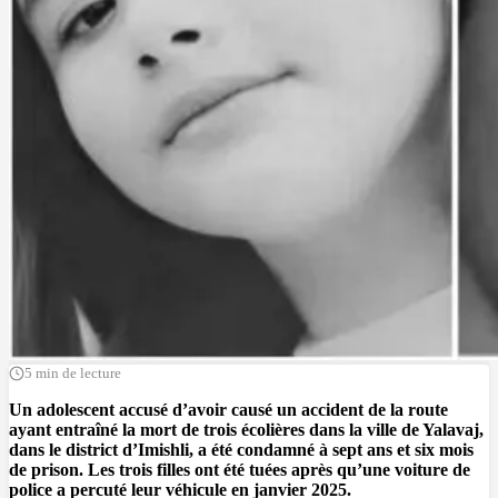
5 min de lecture
Un adolescent accusé d’avoir causé un accident de la route
ayant entraîné la mort de trois écolières dans la ville de Yalavaj,
dans le district d’Imishli, a été condamné à sept ans et six mois
de prison. Les trois filles ont été tuées après qu’une voiture de
police a percuté leur véhicule en janvier 2025.