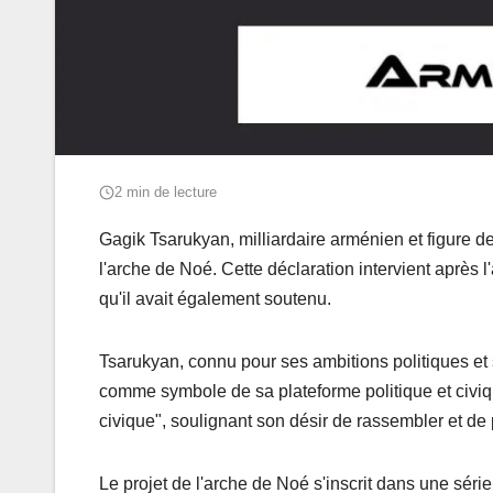
2 min de lecture
Gagik Tsarukyan, milliardaire arménien et figure de
l'arche de Noé. Cette déclaration intervient après
qu'il avait également soutenu.
Tsarukyan, connu pour ses ambitions politiques et s
comme symbole de sa plateforme politique et civiqu
civique", soulignant son désir de rassembler et de
Le projet de l'arche de Noé s'inscrit dans une séri