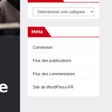
Catégories
Méta
Connexion
Flux des publications
Flux des commentaires
Site de WordPress-FR