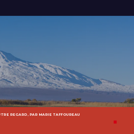
UTRE REGARD, PAR MARIE TAFFOUREAU