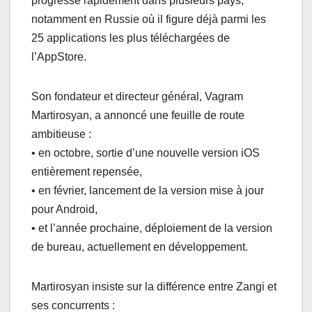
progresse rapidement dans plusieurs pays,
notamment en Russie où il figure déjà parmi les
25 applications les plus téléchargées de
l’AppStore.
Son fondateur et directeur général, Vagram
Martirosyan, a annoncé une feuille de route
ambitieuse :
• en octobre, sortie d’une nouvelle version iOS
entièrement repensée,
• en février, lancement de la version mise à jour
pour Android,
• et l’année prochaine, déploiement de la version
de bureau, actuellement en développement.
Martirosyan insiste sur la différence entre Zangi et
ses concurrents :