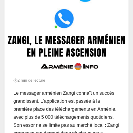
2 min de lecture
Le messager arménien Zangi connaît un succès
grandissant. L’application est passée à la
première place des téléchargements en Arménie,
avec plus de 5 000 téléchargements quotidiens.
Son essor ne se limite pas au marché local : Zangi