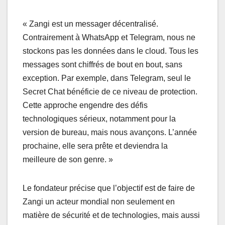
« Zangi est un messager décentralisé.
Contrairement à WhatsApp et Telegram, nous ne
stockons pas les données dans le cloud. Tous les
messages sont chiffrés de bout en bout, sans
exception. Par exemple, dans Telegram, seul le
Secret Chat bénéficie de ce niveau de protection.
Cette approche engendre des défis
technologiques sérieux, notamment pour la
version de bureau, mais nous avançons. L’année
prochaine, elle sera prête et deviendra la
meilleure de son genre. »
Le fondateur précise que l’objectif est de faire de
Zangi un acteur mondial non seulement en
matière de sécurité et de technologies, mais aussi