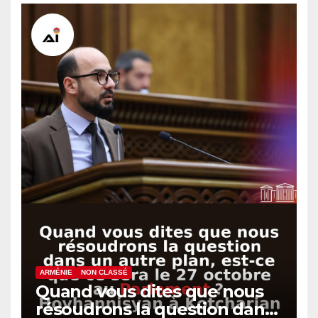
arménien
ARMÉNIE
NON CLASSÉ
Quand vous dites que nous
résoudrons la question dans