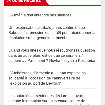
Articles Récents
L’Arménie doit entendre ses silences
Un responsable azerbaïdjanais confirme que
Bakou a fait pression sur Israël pour abandonner la
résolution sur le génocide arménien
Quand vous dites que nous résoudrons la question
dans un autre plan, est-ce que ce sera le 27
octobre au Parlement ? Hovhannisyan à Kotcharian
L’Ambassade d’Arménie au Liban exprime sa
solidarité à l’occasion de l’anniversaire de
l’explosion au port de Beyrouth
Les autorités arméniennes déclarent n’avoir
aucune information sur un éventuel centre de