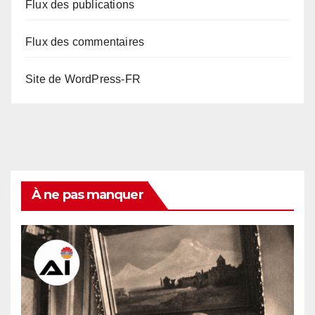
Flux des publications
Flux des commentaires
Site de WordPress-FR
À ne pas manquer