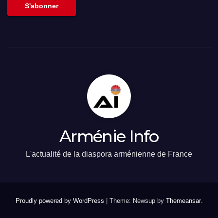
S'abonner
Arménie Info
L'actualité de la diaspora arménienne de France
Proudly powered by WordPress
|
Theme: Newsup by
Themeansar
.