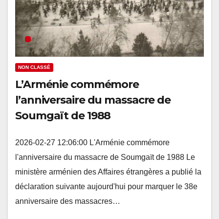
NON CLASSÉ
L’Arménie commémore
l’anniversaire du massacre de
Soumgaït de 1988
2026-02-27 12:06:00 L'Arménie commémore
l'anniversaire du massacre de Soumgaït de 1988 Le
ministère arménien des Affaires étrangères a publié la
déclaration suivante aujourd'hui pour marquer le 38e
anniversaire des massacres…