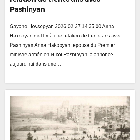
Pashinyan
Gayane Hovsepyan 2026-02-27 14:35:00 Anna
Hakobyan met fin à une relation de trente ans avec
Pashinyan Anna Hakobyan, épouse du Premier
ministre arménien Nikol Pashinyan, a annoncé
aujourd'hui dans une…