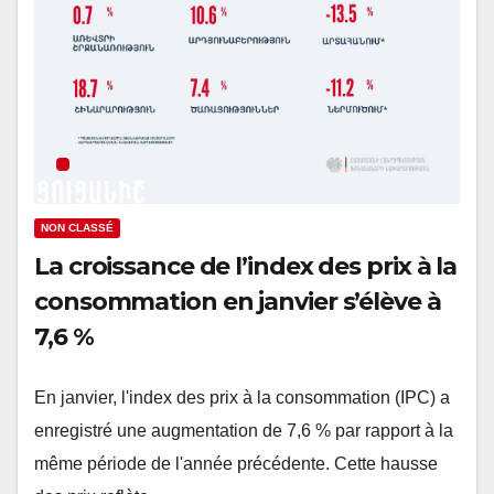
NON CLASSÉ
La croissance de l’index des prix à la
consommation en janvier s’élève à
7,6 %
En janvier, l'index des prix à la consommation (IPC) a
enregistré une augmentation de 7,6 % par rapport à la
même période de l'année précédente. Cette hausse