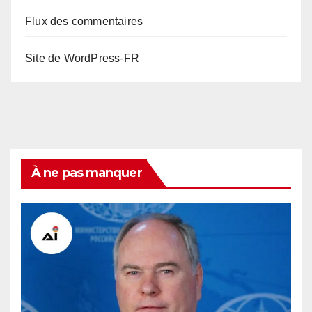
Flux des commentaires
Site de WordPress-FR
À ne pas manquer