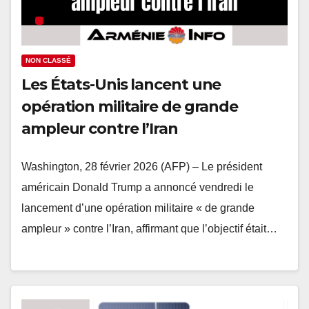
NON CLASSÉ
Les États-Unis lancent une
opération militaire de grande
ampleur contre l’Iran
Washington, 28 février 2026 (AFP) – Le président
américain Donald Trump a annoncé vendredi le
lancement d’une opération militaire « de grande
ampleur » contre l’Iran, affirmant que l’objectif était…