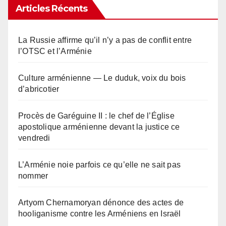
Articles Récents
La Russie affirme qu’il n’y a pas de conflit entre
l’OTSC et l’Arménie
Culture arménienne — Le duduk, voix du bois
d’abricotier
Procès de Garéguine II : le chef de l’Église
apostolique arménienne devant la justice ce
vendredi
L’Arménie noie parfois ce qu’elle ne sait pas
nommer
Artyom Chernamoryan dénonce des actes de
hooliganisme contre les Arméniens en Israël