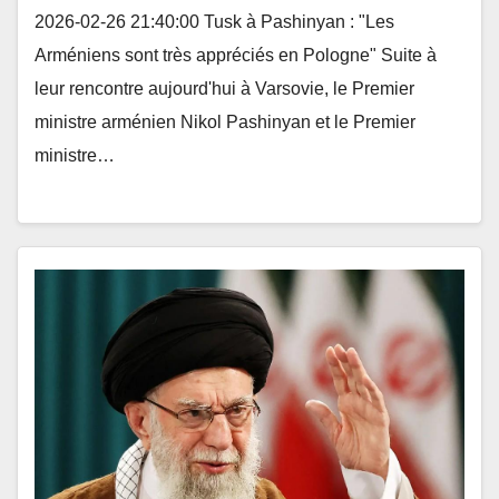
2026-02-26 21:40:00 Tusk à Pashinyan : "Les
Arméniens sont très appréciés en Pologne" Suite à
leur rencontre aujourd'hui à Varsovie, le Premier
ministre arménien Nikol Pashinyan et le Premier
ministre…