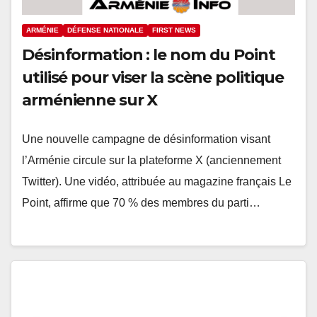
ARMÉNIE
DÉFENSE NATIONALE
FIRST NEWS
Désinformation : le nom du Point
utilisé pour viser la scène politique
arménienne sur X
Une nouvelle campagne de désinformation visant
l’Arménie circule sur la plateforme X (anciennement
Twitter). Une vidéo, attribuée au magazine français Le
Point, affirme que 70 % des membres du parti…