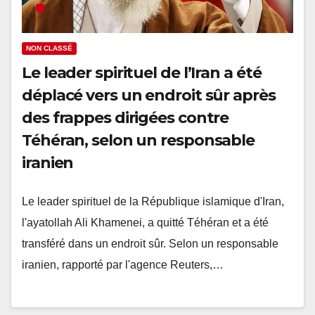
NON CLASSÉ
Le leader spirituel de l’Iran a été
déplacé vers un endroit sûr après
des frappes dirigées contre
Téhéran, selon un responsable
iranien
Le leader spirituel de la République islamique d'Iran,
l'ayatollah Ali Khamenei, a quitté Téhéran et a été
transféré dans un endroit sûr. Selon un responsable
iranien, rapporté par l'agence Reuters,…