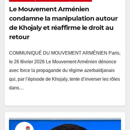
Le Mouvement Arménien
condamne la manipulation autour
de Khojaly et réaffirme le droit au
retour
COMMUNIQUÉ DU MOUVEMENT ARMÉNIEN Paris,
le 26 février 2026 Le Mouvement Arménien dénonce
avec force la propagande du régime azerbaïdjanais
qui, par l’épisode de Khojaly, tente d’inverser les rôles
dans…