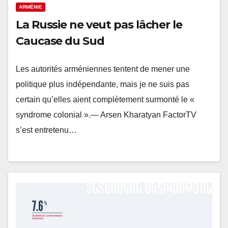
ARMÉNIE
La Russie ne veut pas lâcher le
Caucase du Sud
Les autorités arméniennes tentent de mener une
politique plus indépendante, mais je ne suis pas
certain qu’elles aient complètement surmonté le «
syndrome colonial ».— Arsen Kharatyan FactorTV
s’est entretenu…