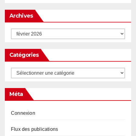
Archives
Archives
Catégories
Catégories
Méta
Connexion
Flux des publications