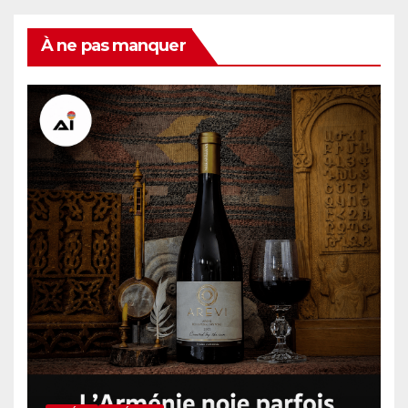
À ne pas manquer