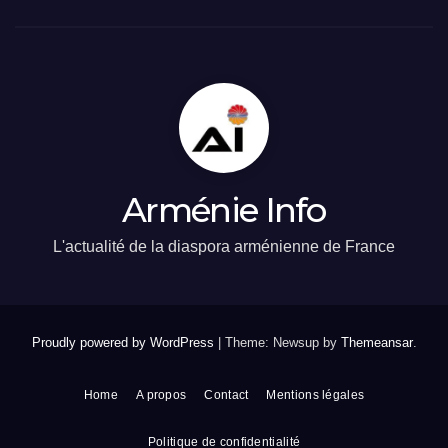
Arménie Info
L'actualité de la diaspora arménienne de France
Proudly powered by WordPress
|
Theme: Newsup by
Themeansar
.
Home
A propos
Contact
Mentions légales
Politique de confidentialité