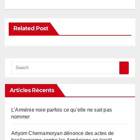
Related Post
Articles Récents
L’Arménie noie parfois ce qu’elle ne sait pas
nommer
Artyom Chernamoryan dénonce des actes de