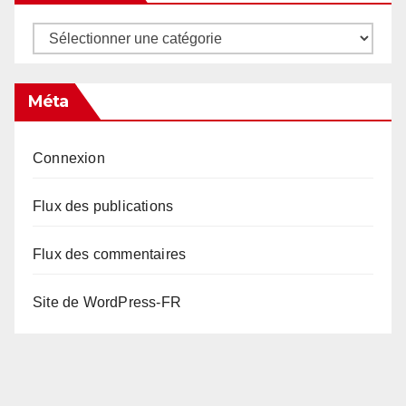
Catégories
Méta
Connexion
Flux des publications
Flux des commentaires
Site de WordPress-FR