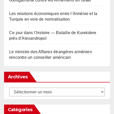
hooliganisme contre les Arméniens en Israël
Les relations économiques entre l’Arménie et la
Turquie en voie de normalisation
Ce jour dans l’histoire — Bataille de Kurekdere
près d’Alexandropol
Le ministre des Affaires étrangères arménien
rencontre un conseiller américain
Archives
Archives
Catégories