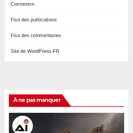
Connexion
Flux des publications
Flux des commentaires
Site de WordPress-FR
À ne pas manquer