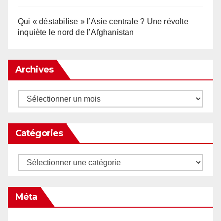
Qui « déstabilise » l’Asie centrale ? Une révolte
inquiète le nord de l’Afghanistan
Archives
Archives
Catégories
Catégories
Méta