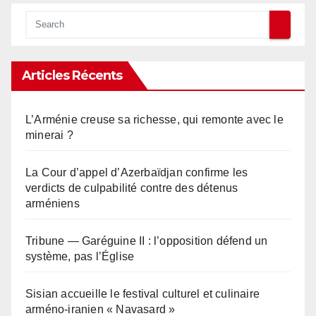
Articles Récents
L’Arménie creuse sa richesse, qui remonte avec le
minerai ?
La Cour d’appel d’Azerbaïdjan confirme les
verdicts de culpabilité contre des détenus
arméniens
Tribune — Garéguine II : l’opposition défend un
système, pas l’Église
Sisian accueille le festival culturel et culinaire
arméno-iranien « Navasard »