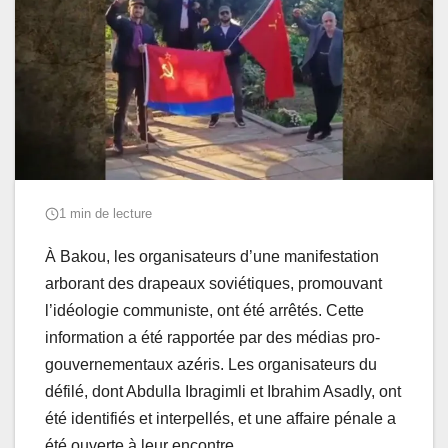
1 min de lecture
À Bakou, les organisateurs d’une manifestation
arborant des drapeaux soviétiques, promouvant
l’idéologie communiste, ont été arrêtés. Cette
information a été rapportée par des médias pro-
gouvernementaux azéris. Les organisateurs du
défilé, dont Abdulla Ibragimli et Ibrahim Asadly, ont
été identifiés et interpellés, et une affaire pénale a
été ouverte à leur encontre.