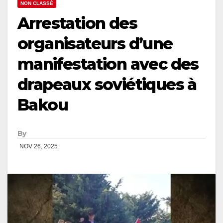
NON CLASSÉ
Arrestation des
organisateurs d’une
manifestation avec des
drapeaux soviétiques à
Bakou
By
NOV 26, 2025