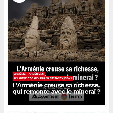
ARMÉNIE
ARMÉNIENS
UN AUTRE REGARD, PAR MARIE TAFFOUREAU
L’Arménie creuse sa richesse,
qui remonte avec le minerai ?