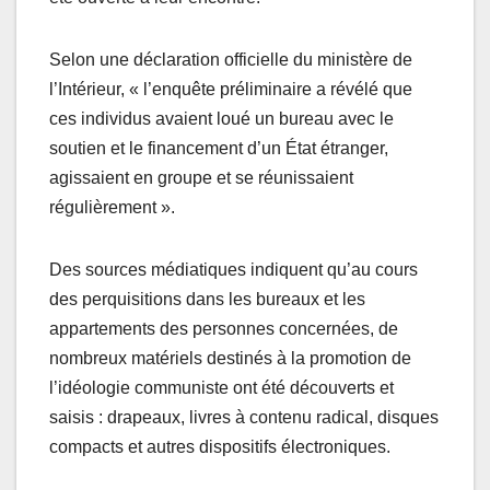
Selon une déclaration officielle du ministère de
l’Intérieur, « l’enquête préliminaire a révélé que
ces individus avaient loué un bureau avec le
soutien et le financement d’un État étranger,
agissaient en groupe et se réunissaient
régulièrement ».
Des sources médiatiques indiquent qu’au cours
des perquisitions dans les bureaux et les
appartements des personnes concernées, de
nombreux matériels destinés à la promotion de
l’idéologie communiste ont été découverts et
saisis : drapeaux, livres à contenu radical, disques
compacts et autres dispositifs électroniques.