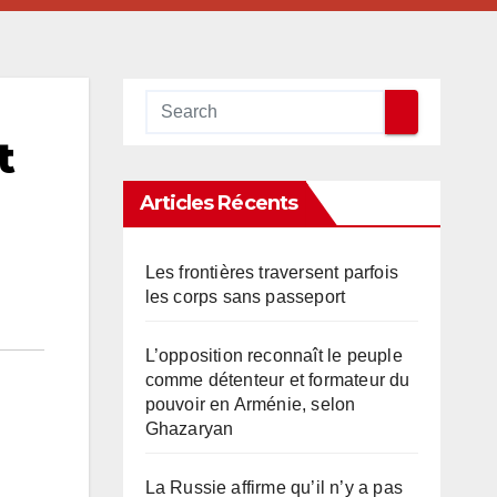
t
Articles Récents
Les frontières traversent parfois
les corps sans passeport
L’opposition reconnaît le peuple
comme détenteur et formateur du
pouvoir en Arménie, selon
Ghazaryan
La Russie affirme qu’il n’y a pas