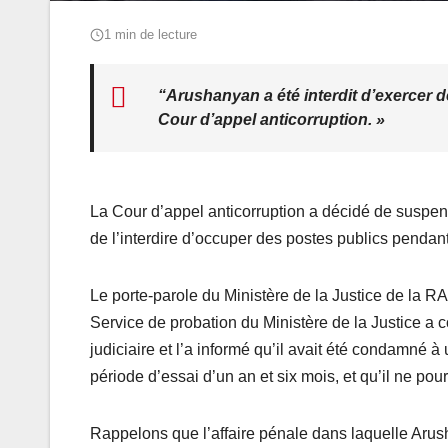
1 min de lecture
“Arushanyan a été interdit d’exercer 
Cour d’appel anticorruption. »
La Cour d’appel anticorruption a décidé de suspen
de l’interdire d’occuper des postes publics pendant
Le porte-parole du Ministère de la Justice de la 
Service de probation du Ministère de la Justice a
judiciaire et l’a informé qu’il avait été condamné
période d’essai d’un an et six mois, et qu’il ne po
Rappelons que l’affaire pénale dans laquelle Aru