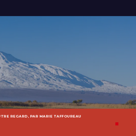
UTRE REGARD, PAR MARIE TAFFOUREAU