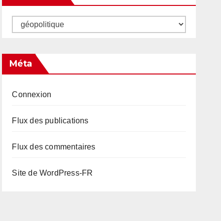
Catégories
Méta
Connexion
Flux des publications
Flux des commentaires
Site de WordPress-FR