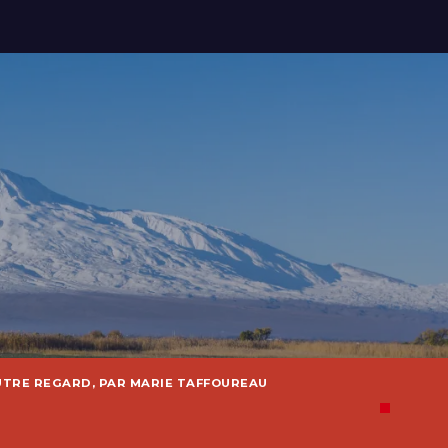
UTRE REGARD, PAR MARIE TAFFOUREAU