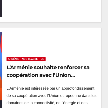
ARMÉNIE
NON CLASSÉ
UE
L’Arménie souhaite renforcer sa
coopération avec l’Union
européenne
L'Arménie est intéressée par un approfondissement
de sa coopération avec l'Union européenne dans les
domaines de la connectivité, de l'énergie et des