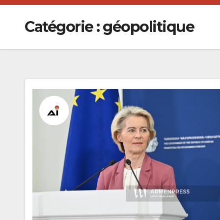
Catégorie :
géopolitique