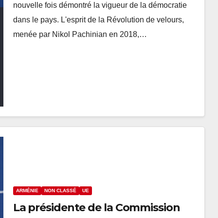
nouvelle fois démontré la vigueur de la démocratie
dans le pays. L'esprit de la Révolution de velours,
menée par Nikol Pachinian en 2018,…
ARMÉNIE
NON CLASSÉ
UE
La présidente de la Commission