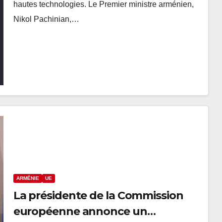
hautes technologies. Le Premier ministre arménien,
Nikol Pachinian,…
ARMÉNIE
UE
La présidente de la Commission
européenne annonce un