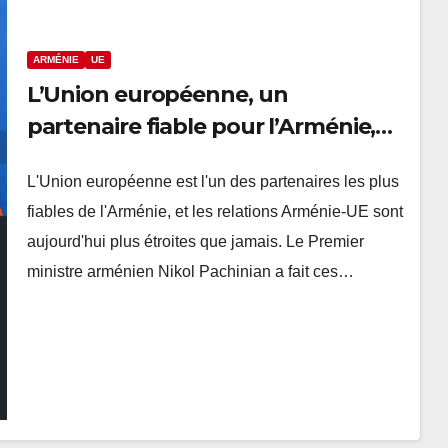
ARMÉNIE
UE
L’Union européenne, un
partenaire fiable pour l’Arménie,
selon Pachinian
L'Union européenne est l'un des partenaires les plus
fiables de l'Arménie, et les relations Arménie-UE sont
aujourd'hui plus étroites que jamais. Le Premier
ministre arménien Nikol Pachinian a fait ces…