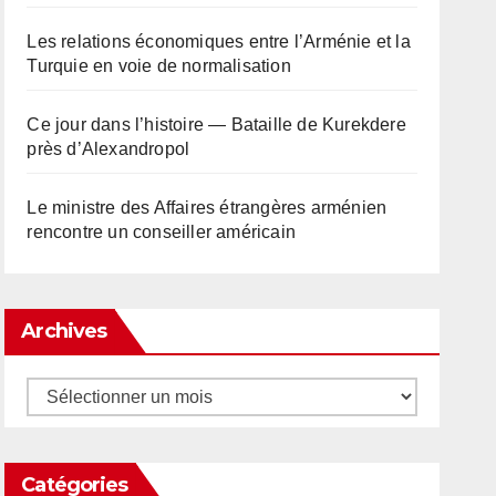
Les relations économiques entre l’Arménie et la
Turquie en voie de normalisation
Ce jour dans l’histoire — Bataille de Kurekdere
près d’Alexandropol
Le ministre des Affaires étrangères arménien
rencontre un conseiller américain
Archives
Archives
Catégories