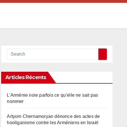
Articles Récents
L’Arménie noie parfois ce qu’elle ne sait pas
nommer
Artyom Chernamoryan dénonce des actes de
hooliganisme contre les Arméniens en Israël