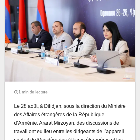
1 min de lecture
Le 28 août, à Dilidjan, sous la direction du Ministre
des Affaires étrangères de la République
d’Arménie, Ararat Mirzoyan, des discussions de
travail ont eu lieu entre les dirigeants de l’appareil
central du Ministère des Affaires étrangères et les