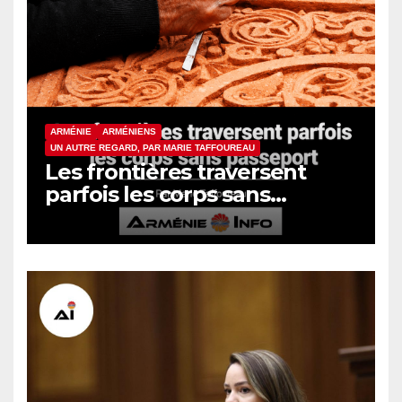
ARMÉNIE
ARMÉNIENS
UN AUTRE REGARD, PAR MARIE TAFFOUREAU
Les frontières traversent
parfois les corps sans
passeport