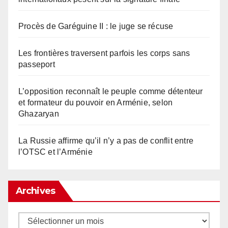
Procès de Garéguine II : le juge se récuse
Les frontières traversent parfois les corps sans
passeport
L’opposition reconnaît le peuple comme détenteur
et formateur du pouvoir en Arménie, selon
Ghazaryan
La Russie affirme qu’il n’y a pas de conflit entre
l’OTSC et l’Arménie
Archives
Archives