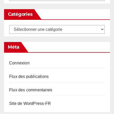
Catégories
Catégories
Méta
Connexion
Flux des publications
Flux des commentaires
Site de WordPress-FR