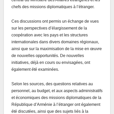
chefs des missions diplomatiques à l’étranger.
Ces discussions ont permis un échange de vues
sur les perspectives d’élargissement de la
coopération avec les pays et les structures
internationales dans divers domaines régionaux,
ainsi que sur la maximisation de la mise en œuvre
de nouvelles opportunités. De nouvelles
initiatives, déjà en cours ou envisagées, ont
également été examinées.
Selon les sources, des questions relatives au
personnel, au budget, et aux aspects administratifs
et économiques des missions diplomatiques de la
République d’Arménie à l’étranger ont également
été discutées, ainsi que des sujets liés à la