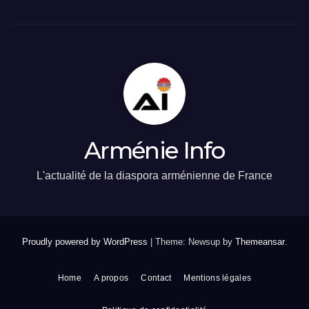
Arménie Info
L'actualité de la diaspora arménienne de France
Proudly powered by WordPress
|
Theme: Newsup by
Themeansar
.
Home
A propos
Contact
Mentions légales