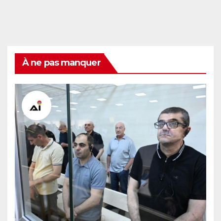
À ne pas manquer