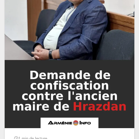
1 min de lecture