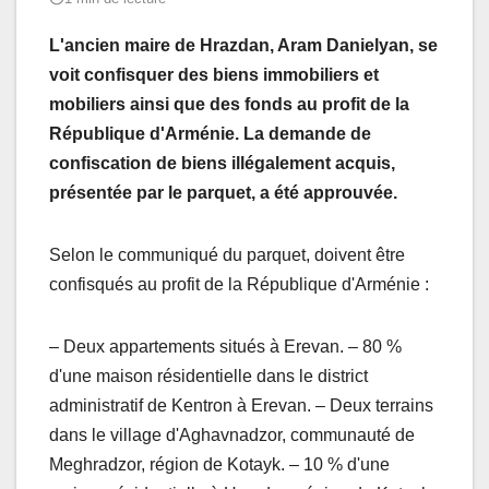
L'ancien maire de Hrazdan, Aram Danielyan, se
voit confisquer des biens immobiliers et
mobiliers ainsi que des fonds au profit de la
République d'Arménie. La demande de
confiscation de biens illégalement acquis,
présentée par le parquet, a été approuvée.
Selon le communiqué du parquet, doivent être
confisqués au profit de la République d'Arménie :
– Deux appartements situés à Erevan. – 80 %
d'une maison résidentielle dans le district
administratif de Kentron à Erevan. – Deux terrains
dans le village d'Aghavnadzor, communauté de
Meghradzor, région de Kotayk. – 10 % d'une