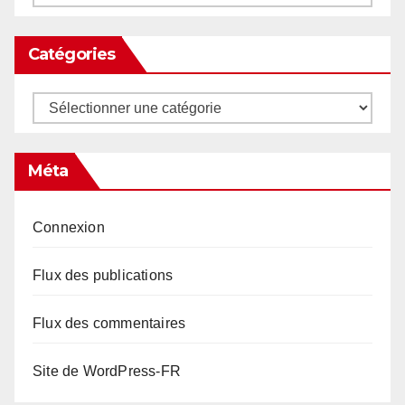
Catégories
Catégories
Méta
Connexion
Flux des publications
Flux des commentaires
Site de WordPress-FR