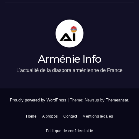
Arménie Info
L'actualité de la diaspora arménienne de France
Proudly powered by WordPress
|
Theme: Newsup by
Themeansar
.
Home
A propos
Contact
Mentions légales
Politique de confidentialité