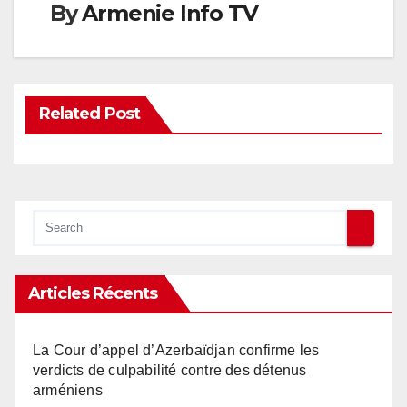
By
Armenie Info TV
Related Post
Articles Récents
La Cour d’appel d’Azerbaïdjan confirme les
verdicts de culpabilité contre des détenus
arméniens