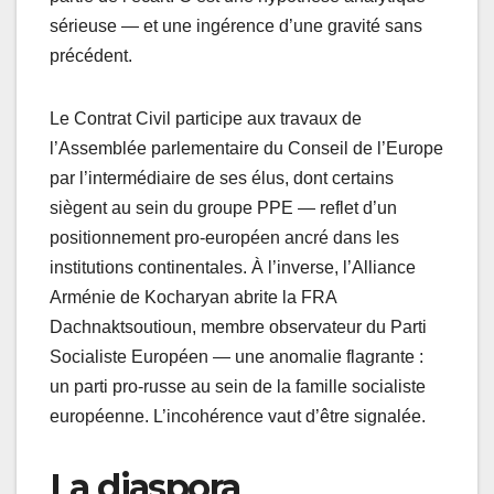
sérieuse — et une ingérence d’une gravité sans
précédent.
Le Contrat Civil participe aux travaux de
l’Assemblée parlementaire du Conseil de l’Europe
par l’intermédiaire de ses élus, dont certains
siègent au sein du groupe PPE — reflet d’un
positionnement pro-européen ancré dans les
institutions continentales. À l’inverse, l’Alliance
Arménie de Kocharyan abrite la FRA
Dachnaktsoutioun, membre observateur du Parti
Socialiste Européen — une anomalie flagrante :
un parti pro-russe au sein de la famille socialiste
européenne. L’incohérence vaut d’être signalée.
La diaspora