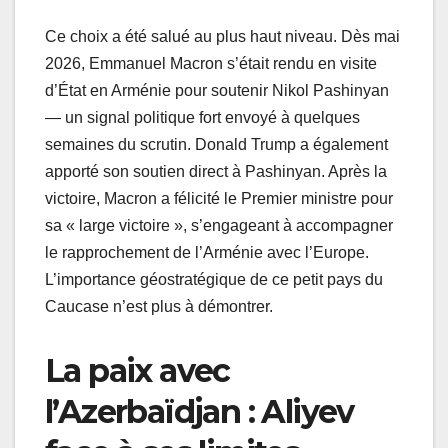
Ce choix a été salué au plus haut niveau. Dès mai
2026, Emmanuel Macron s’était rendu en visite
d’État en Arménie pour soutenir Nikol Pashinyan
— un signal politique fort envoyé à quelques
semaines du scrutin. Donald Trump a également
apporté son soutien direct à Pashinyan. Après la
victoire, Macron a félicité le Premier ministre pour
sa « large victoire », s’engageant à accompagner
le rapprochement de l’Arménie avec l’Europe.
L’importance géostratégique de ce petit pays du
Caucase n’est plus à démontrer.
La paix avec
l’Azerbaïdjan : Aliyev