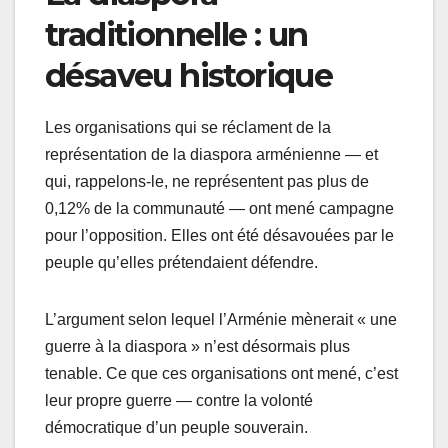
traditionnelle : un
désaveu historique
Les organisations qui se réclament de la
représentation de la diaspora arménienne — et
qui, rappelons-le, ne représentent pas plus de
0,12% de la communauté — ont mené campagne
pour l’opposition. Elles ont été désavouées par le
peuple qu’elles prétendaient défendre.
L’argument selon lequel l’Arménie mènerait « une
guerre à la diaspora » n’est désormais plus
tenable. Ce que ces organisations ont mené, c’est
leur propre guerre — contre la volonté
démocratique d’un peuple souverain.