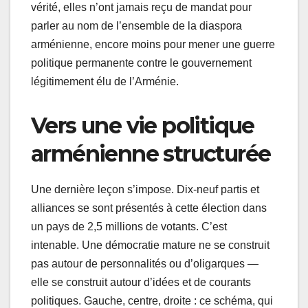
vérité, elles n’ont jamais reçu de mandat pour
parler au nom de l’ensemble de la diaspora
arménienne, encore moins pour mener une guerre
politique permanente contre le gouvernement
légitimement élu de l’Arménie.
Vers une vie politique
arménienne structurée
Une dernière leçon s’impose. Dix-neuf partis et
alliances se sont présentés à cette élection dans
un pays de 2,5 millions de votants. C’est
intenable. Une démocratie mature ne se construit
pas autour de personnalités ou d’oligarques —
elle se construit autour d’idées et de courants
politiques. Gauche, centre, droite : ce schéma, qui