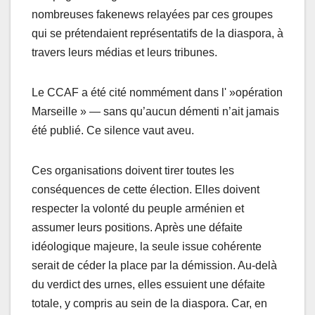
nombreuses fakenews relayées par ces groupes
qui se prétendaient représentatifs de la diaspora, à
travers leurs médias et leurs tribunes.
Le CCAF a été cité nommément dans l' »opération
Marseille » — sans qu’aucun démenti n’ait jamais
été publié. Ce silence vaut aveu.
Ces organisations doivent tirer toutes les
conséquences de cette élection. Elles doivent
respecter la volonté du peuple arménien et
assumer leurs positions. Après une défaite
idéologique majeure, la seule issue cohérente
serait de céder la place par la démission. Au-delà
du verdict des urnes, elles essuient une défaite
totale, y compris au sein de la diaspora. Car, en