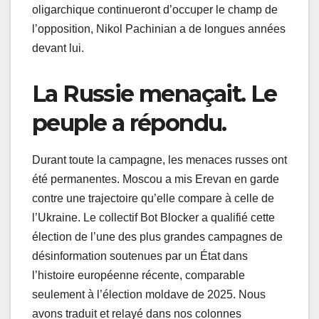
oligarchique continueront d’occuper le champ de
l’opposition, Nikol Pachinian a de longues années
devant lui.
La Russie menaçait. Le
peuple a répondu.
Durant toute la campagne, les menaces russes ont
été permanentes. Moscou a mis Erevan en garde
contre une trajectoire qu’elle compare à celle de
l’Ukraine. Le collectif Bot Blocker a qualifié cette
élection de l’une des plus grandes campagnes de
désinformation soutenues par un État dans
l’histoire européenne récente, comparable
seulement à l’élection moldave de 2025. Nous
avons traduit et relayé dans nos colonnes