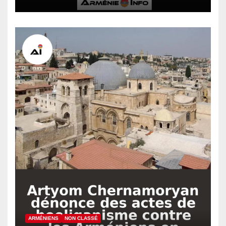
ARMÉNIENS
NON CLASSÉ