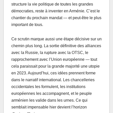
structure la vie politique de toutes les grandes
démocraties, reste à inventer en Arménie. C’est le
chantier du prochain mandat — et peut-être le plus
important de tous.
Ce scrutin marque aussi une étape décisive sur un
chemin plus long. La sortie définitive des alliances
avec la Russie, la rupture avec la OTSC, le
rapprochement avec l’Union européenne — tout
cela paraissait pour la grande majorité une utopie
en 2023. Aujourd’hui, ces idées prennent forme
dans le narratif international. Les chancelleries
occidentales les formulent, les institutions
européennes les accompagnent, et le peuple
arménien les valide dans les urnes. Ce qui
semblait impensable hier devient l’horizon