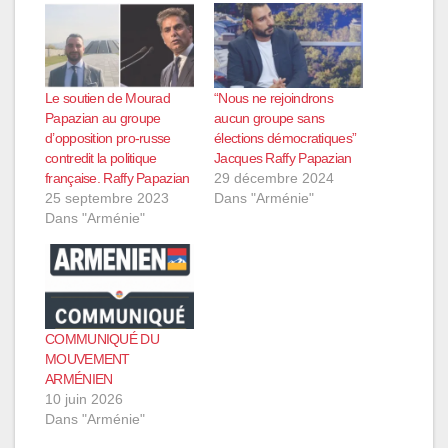
Le soutien de Mourad
“Nous ne rejoindrons
Papazian au groupe
aucun groupe sans
d’opposition pro-russe
élections démocratiques”
contredit la politique
Jacques Raffy Papazian
française. Raffy Papazian
29 décembre 2024
25 septembre 2023
Dans "Arménie"
Dans "Arménie"
COMMUNIQUÉ DU
MOUVEMENT
ARMÉNIEN
10 juin 2026
Dans "Arménie"