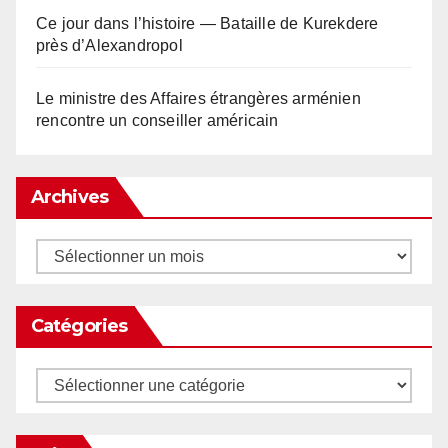
Ce jour dans l’histoire — Bataille de Kurekdere
près d’Alexandropol
Le ministre des Affaires étrangères arménien
rencontre un conseiller américain
Archives
Archives
Catégories
Catégories