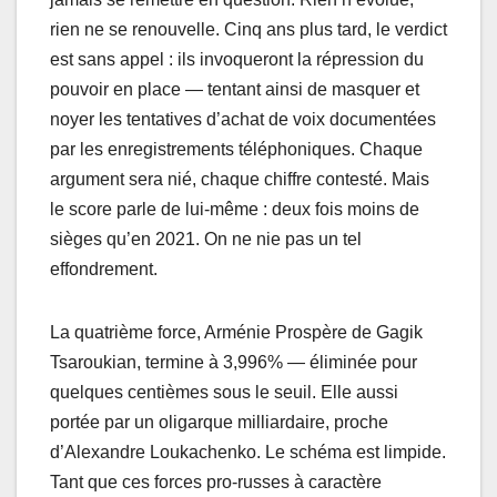
rien ne se renouvelle. Cinq ans plus tard, le verdict
est sans appel : ils invoqueront la répression du
pouvoir en place — tentant ainsi de masquer et
noyer les tentatives d’achat de voix documentées
par les enregistrements téléphoniques. Chaque
argument sera nié, chaque chiffre contesté. Mais
le score parle de lui-même : deux fois moins de
sièges qu’en 2021. On ne nie pas un tel
effondrement.
La quatrième force, Arménie Prospère de Gagik
Tsaroukian, termine à 3,996% — éliminée pour
quelques centièmes sous le seuil. Elle aussi
portée par un oligarque milliardaire, proche
d’Alexandre Loukachenko. Le schéma est limpide.
Tant que ces forces pro-russes à caractère