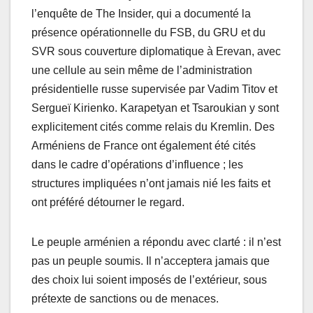
l’enquête de The Insider, qui a documenté la
présence opérationnelle du FSB, du GRU et du
SVR sous couverture diplomatique à Erevan, avec
une cellule au sein même de l’administration
présidentielle russe supervisée par Vadim Titov et
Sergueï Kirienko. Karapetyan et Tsaroukian y sont
explicitement cités comme relais du Kremlin. Des
Arméniens de France ont également été cités
dans le cadre d’opérations d’influence ; les
structures impliquées n’ont jamais nié les faits et
ont préféré détourner le regard.
Le peuple arménien a répondu avec clarté : il n’est
pas un peuple soumis. Il n’acceptera jamais que
des choix lui soient imposés de l’extérieur, sous
prétexte de sanctions ou de menaces.