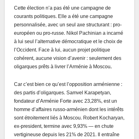
Cette élection n’a pas été une campagne de
courants politiques. Elle a été une campagne
personnalisée, avec un seul axe structurant : pro-
européen ou pro-russe. Nikol Pachinian a incarné
à lui seul l’alternative démocratique et le choix de
l’Occident. Face à lui, aucun projet politique
cohérent, aucune vision d’avenir : seulement des
oligarques prêts à livrer l’Arménie à Moscou
.
Car c’est bien ce qu’est l’opposition arménienne :
des partis d’oligarques. Samvel Karapetyan,
fondateur d’Arménie Forte avec 23,28%, est un
homme d’affaires russo-arménien dont les intérêts
sont étroitement liés à Moscou. Robert Kocharyan,
ex-president, termine avec 9,93% — en chute
vertigineuse depuis les 21% de 2021. Il entraîne