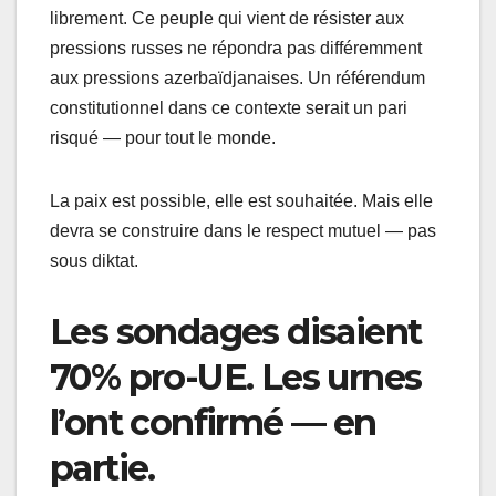
librement. Ce peuple qui vient de résister aux
pressions russes ne répondra pas différemment
aux pressions azerbaïdjanaises. Un référendum
constitutionnel dans ce contexte serait un pari
risqué — pour tout le monde.
La paix est possible, elle est souhaitée. Mais elle
devra se construire dans le respect mutuel — pas
sous diktat.
Les sondages disaient
70% pro-UE. Les urnes
l’ont confirmé — en
partie.