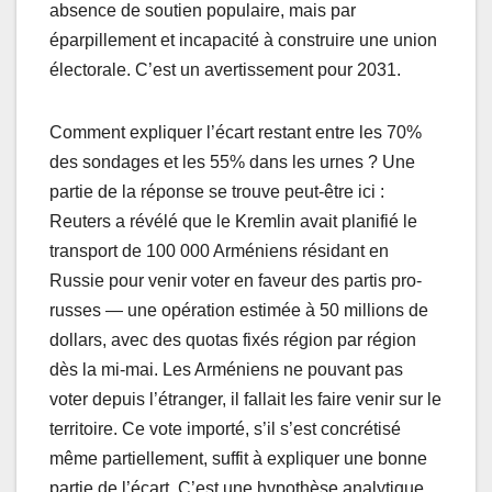
absence de soutien populaire, mais par
éparpillement et incapacité à construire une union
électorale. C’est un avertissement pour 2031.
Comment expliquer l’écart restant entre les 70%
des sondages et les 55% dans les urnes ? Une
partie de la réponse se trouve peut-être ici :
Reuters a révélé que le Kremlin avait planifié le
transport de 100 000 Arméniens résidant en
Russie pour venir voter en faveur des partis pro-
russes — une opération estimée à 50 millions de
dollars, avec des quotas fixés région par région
dès la mi-mai. Les Arméniens ne pouvant pas
voter depuis l’étranger, il fallait les faire venir sur le
territoire. Ce vote importé, s’il s’est concrétisé
même partiellement, suffit à expliquer une bonne
partie de l’écart. C’est une hypothèse analytique