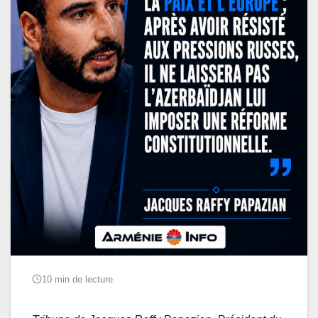
10 min de lecture