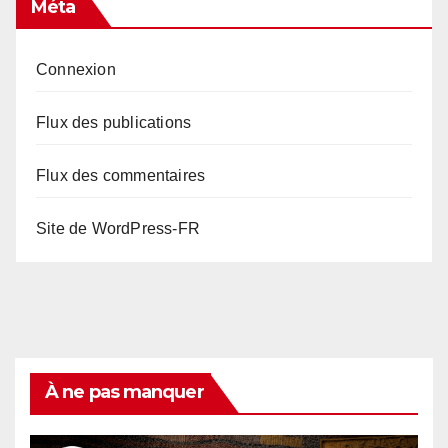
Méta
Connexion
Flux des publications
Flux des commentaires
Site de WordPress-FR
À ne pas manquer