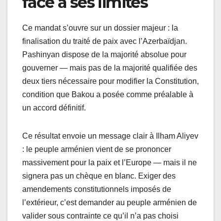
face à ses limites
Ce mandat s’ouvre sur un dossier majeur : la
finalisation du traité de paix avec l’Azerbaïdjan.
Pashinyan dispose de la majorité absolue pour
gouverner — mais pas de la majorité qualifiée des
deux tiers nécessaire pour modifier la Constitution,
condition que Bakou a posée comme préalable à
un accord définitif.
Ce résultat envoie un message clair à Ilham Aliyev
: le peuple arménien vient de se prononcer
massivement pour la paix et l’Europe — mais il ne
signera pas un chèque en blanc. Exiger des
amendements constitutionnels imposés de
l’extérieur, c’est demander au peuple arménien de
valider sous contrainte ce qu’il n’a pas choisi