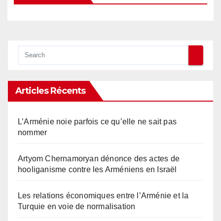
Articles Récents
L’Arménie noie parfois ce qu’elle ne sait pas
nommer
Artyom Chernamoryan dénonce des actes de
hooliganisme contre les Arméniens en Israël
Les relations économiques entre l’Arménie et la
Turquie en voie de normalisation