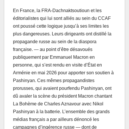
En France, la FRA-Dachnaktsoutioun et les
éditorialistes qui lui sont alliés au sein du CCAF
ont poussé cette logique jusqu’à ses limites les
plus dangereuses. Leurs dirigeants ont distillé la
propagande russe au sein de la diaspora
française. — au point d’être désavoués
publiquement par Emmanuel Macron en
personne, qui s’est rendu en visite d’État en
Arménie en mai 2026 pour apporter son soutien à
Pashinyan. Ces mêmes propagandistes
prorusses, qui avaient pourfendu Pashinyan, ont
dû avaler la scène du président Macron chantant
La Bohème de Charles Aznavour avec Nikol
Pashinyan à la batterie. L’ensemble des grands
médias français a par ailleurs dénoncé les
campagnes d’ingérence russe — dont de